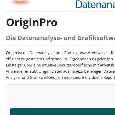
OriginPro
Die Datenanalyse- und Grafiksoftw
Origin ist die Datenanalyse- und Grafiksoftware, entwickelt
effizient zu gestalten und schnell zu Ergebnissen zu gelange
Einsteiger über eine intuitive Benutzeroberfläche mit Arbei
Anwender erlaubt Origin, Daten aus nahezu beliebigen Daten
Analyse- und Grafikwerkzeuge, Templates, individuelle Repor