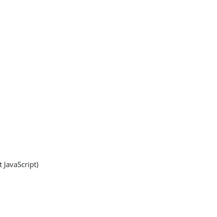
JavaScript)