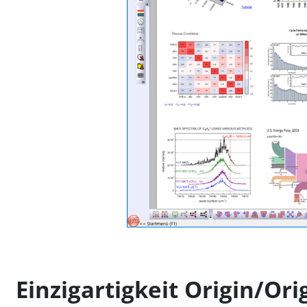
Einzigartigkeit Origin/Ori