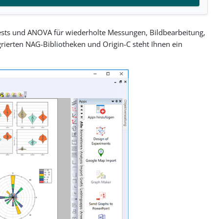
e Tests und ANOVA für wiederholte Messungen, Bildbearbeitung,
rierten NAG-Bibliotheken und Origin-C steht Ihnen ein