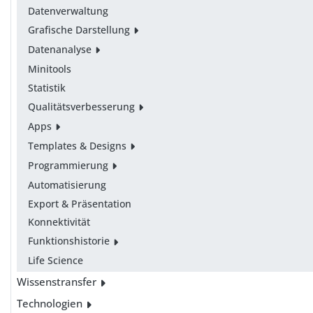
Datenverwaltung
Grafische Darstellung
Datenanalyse
Minitools
Statistik
Qualitätsverbesserung
Apps
Templates & Designs
Programmierung
Automatisierung
Export & Präsentation
Konnektivität
Funktionshistorie
Life Science
Wissenstransfer
Technologien