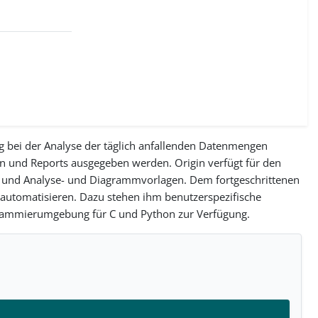
ng bei der Analyse der täglich anfallenden Datenmengen
ken und Reports ausgegeben werden. Origin verfügt für den
 - und Analyse- und Diagrammvorlagen. Dem fortgeschrittenen
automatisieren. Dazu stehen ihm benutzerspezifische
ogrammierumgebung für C und Python zur Verfügung.