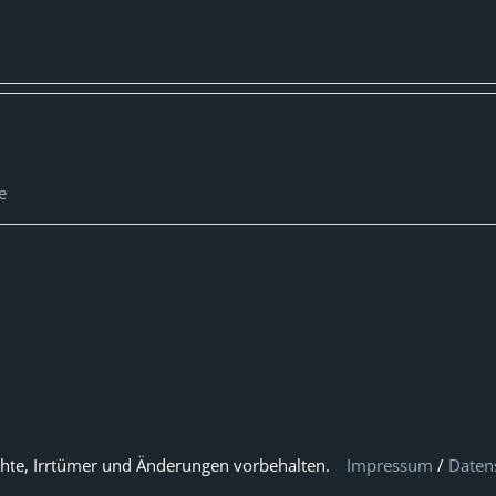
e
hte, Irrtümer und Änderungen vorbehalten.
Impressum
/
Daten