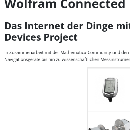
Wolfram Connected D
Das Internet der Dinge m
Devices Project
In Zusammenarbeit mit der Mathematica-Community und den jewe
Navigationsgeräte bis hin zu wissenschaftlichen Messinstrum