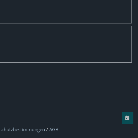
schutzbestimmungen
/
AGB