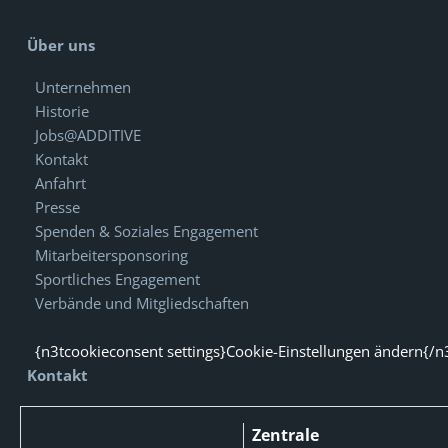
Über uns
Unternehmen
Historie
Jobs@ADDITIVE
Kontakt
Anfahrt
Presse
Spenden & Soziales Engagement
Mitarbeitersponsoring
Sportliches Engagement
Verbände und Mitgliedschaften
{n3tcookieconsent settings}Cookie-Einstellungen ändern{/n
Kontakt
Zentrale