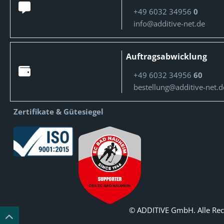
+49 6032 34956
0
info@additive-net.de
Auftragsabwicklung
+49 6032 34956
60
bestellung@additive-net.d
Zertifikate & Gütesiegel
© ADDITIVE GmbH. Alle Rec