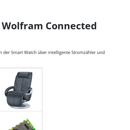
m Wolfram Connected
n der Smart Watch über intelligente Stromzähler und