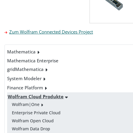
Zum Wolfram Connected Devices Project
Mathematica
Mathematica Enterprise
gridMathematica
System Modeler
Finance Platform
Wolfram Cloud Produkte
Wolfram|One
Enterprise Private Cloud
Wolfram Open Cloud
Wolfram Data Drop