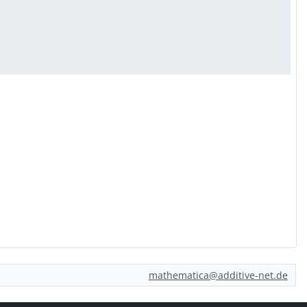
mathematica@additive-net.de