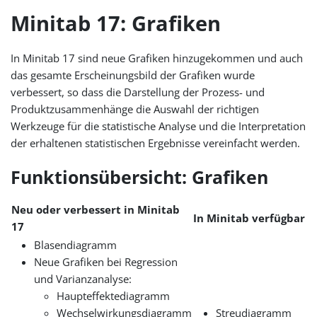
Minitab 17: Grafiken
In Minitab 17 sind neue Grafiken hinzugekommen und auch
das gesamte Erscheinungsbild der Grafiken wurde
verbessert, so dass die Darstellung der Prozess- und
Produktzusammenhänge die Auswahl der richtigen
Werkzeuge für die statistische Analyse und die Interpretation
der erhaltenen statistischen Ergebnisse vereinfacht werden.
Funktionsübersicht: Grafiken
Neu oder verbessert in Minitab
In Minitab verfügbar
17
Blasendiagramm
Neue Grafiken bei Regression
und Varianzanalyse:
Haupteffektediagramm
Wechselwirkungsdiagramm
Streudiagramm