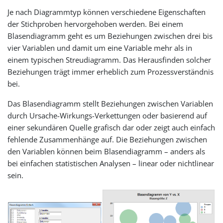
Je nach Diagrammtyp können verschiedene Eigenschaften
der Stichproben hervorgehoben werden. Bei einem
Blasendiagramm geht es um Beziehungen zwischen drei bis
vier Variablen und damit um eine Variable mehr als in
einem typischen Streudiagramm. Das Herausfinden solcher
Beziehungen trägt immer erheblich zum Prozessverständnis
bei.
Das Blasendiagramm stellt Beziehungen zwischen Variablen
durch Ursache-Wirkungs-Verkettungen oder basierend auf
einer sekundären Quelle grafisch dar oder zeigt auch einfach
fehlende Zusammenhänge auf. Die Beziehungen zwischen
den Variablen können beim Blasendiagramm – anders als
bei einfachen statistischen Analysen – linear oder nichtlinear
sein.