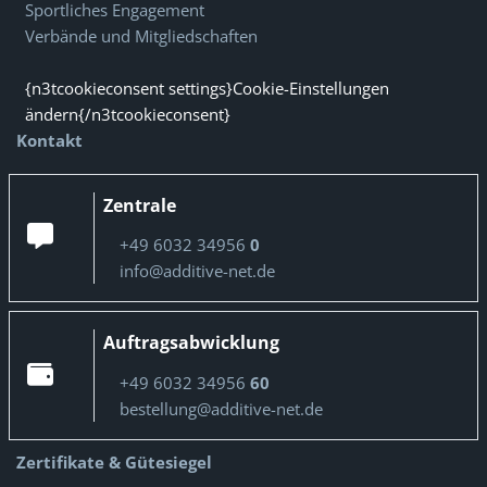
Sportliches Engagement
Verbände und Mitgliedschaften
{n3tcookieconsent settings}Cookie-Einstellungen
ändern{/n3tcookieconsent}
Kontakt
Zentrale
+49 6032 34956
0
info@additive-net.de
Auftragsabwicklung
+49 6032 34956
60
bestellung@additive-net.de
Zertifikate & Gütesiegel