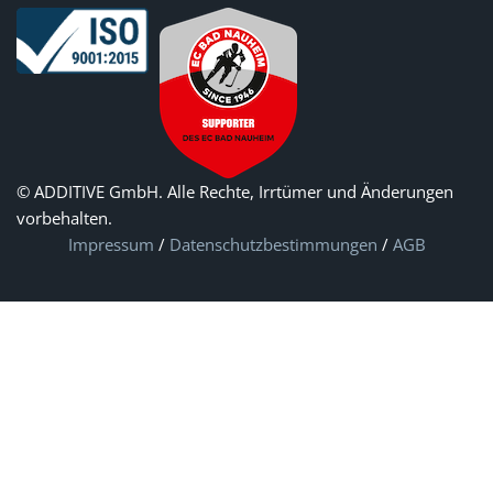
© ADDITIVE GmbH. Alle Rechte, Irrtümer und Änderungen
vorbehalten.
Impressum
/
Datenschutzbestimmungen
/
AGB