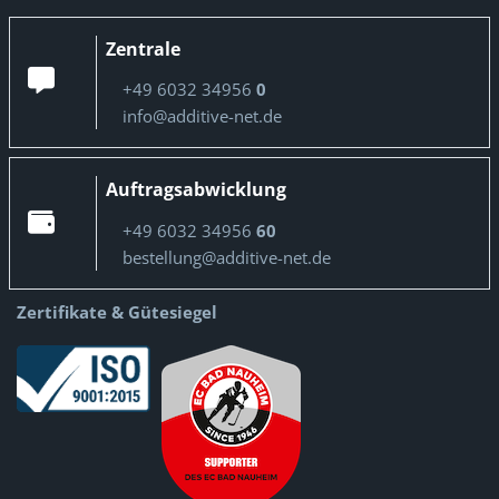
Zentrale
+49 6032 34956
0
info@additive-net.de
Auftragsabwicklung
+49 6032 34956
60
bestellung@additive-net.de
Zertifikate & Gütesiegel