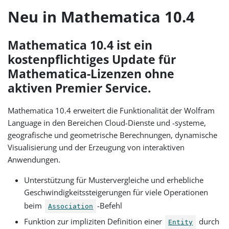
Neu in Mathematica 10.4
Mathematica 10.4 ist ein
kostenpflichtiges Update für
Mathematica-Lizenzen ohne
aktiven Premier Service.
Mathematica 10.4 erweitert die Funktionalität der Wolfram
Language in den Bereichen Cloud-Dienste und -systeme,
geografische und geometrische Berechnungen, dynamische
Visualisierung und der Erzeugung von interaktiven
Anwendungen.
Unterstützung für Mustervergleiche und erhebliche
Geschwindigkeitssteigerungen für viele Operationen
beim
-Befehl
Association
Funktion zur impliziten Definition einer
durch
Entity