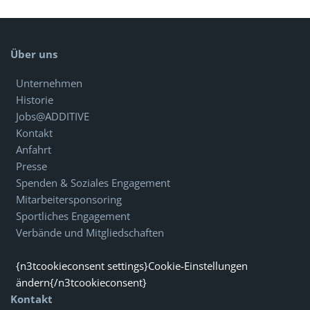
Über uns
Unternehmen
Historie
Jobs@ADDITIVE
Kontakt
Anfahrt
Presse
Spenden & Soziales Engagement
Mitarbeitersponsoring
Sportliches Engagement
Verbände und Mitgliedschaften
{n3tcookieconsent settings}Cookie-Einstellungen
ändern{/n3tcookieconsent}
Kontakt