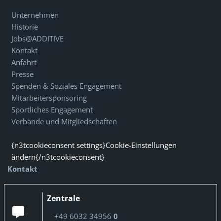
Unternehmen
Historie
Jobs@ADDITIVE
Kontakt
Anfahrt
Presse
Spenden & Soziales Engagement
Mitarbeitersponsoring
Sportliches Engagement
Verbände und Mitgliedschaften
{n3tcookieconsent settings}Cookie-Einstellungen
ändern{/n3tcookieconsent}
Kontakt
Zentrale
+49 6032 34956
0