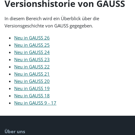
Versionshistorie von GAUSS
In diesem Bereich wird ein Überblick über die
Versionsgeschichte von GAUSS gegegeben.
Neu in GAUSS 26
Neu in GAUSS 25
Neu in GAUSS 24
Neu in GAUSS 23
Neu in GAUSS 22
Neu in GAUSS 21
Neu in GAUSS 20
Neu in GAUSS 19
Neu in GAUSS 18
Neu in GAUSS 9 - 17
Über uns