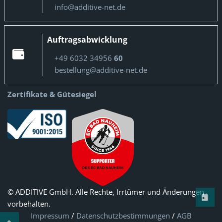
info@additive-net.de
Auftragsabwicklung
+49 6032 34956
60
bestellung@additive-net.de
Zertifikate & Gütesiegel
© ADDITIVE GmbH. Alle Rechte, Irrtümer und Änderungen
vorbehalten.
Impressum
/
Datenschutzbestimmungen
/
AGB