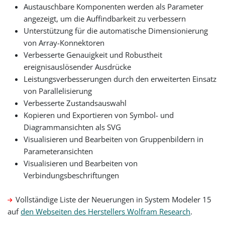
Austauschbare Komponenten werden als Parameter
angezeigt, um die Auffindbarkeit zu verbessern
Unterstützung für die automatische Dimensionierung
von Array-Konnektoren
Verbesserte Genauigkeit und Robustheit
ereignisauslösender Ausdrücke
Leistungsverbesserungen durch den erweiterten Einsatz
von Parallelisierung
Verbesserte Zustandsauswahl
Kopieren und Exportieren von Symbol- und
Diagrammansichten als SVG
Visualisieren und Bearbeiten von Gruppenbildern in
Parameteransichten
Visualisieren und Bearbeiten von
Verbindungsbeschriftungen
Vollständige Liste der Neuerungen in System Modeler 15
auf
den Webseiten des Herstellers Wolfram Research
.