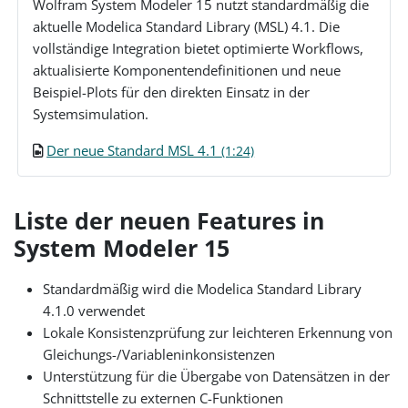
Wolfram System Modeler 15 nutzt standardmäßig die
aktuelle Modelica Standard Library (MSL) 4.1. Die
vollständige Integration bietet optimierte Workflows,
aktualisierte Komponentendefinitionen und neue
Beispiel-Plots für den direkten Einsatz in der
Systemsimulation.
Der neue Standard MSL 4.1
(1:24)
Liste der neuen Features in
System Modeler 15
Standardmäßig wird die Modelica Standard Library
4.1.0 verwendet
Lokale Konsistenzprüfung zur leichteren Erkennung von
Gleichungs-/Variableninkonsistenzen
Unterstützung für die Übergabe von Datensätzen in der
Schnittstelle zu externen C-Funktionen