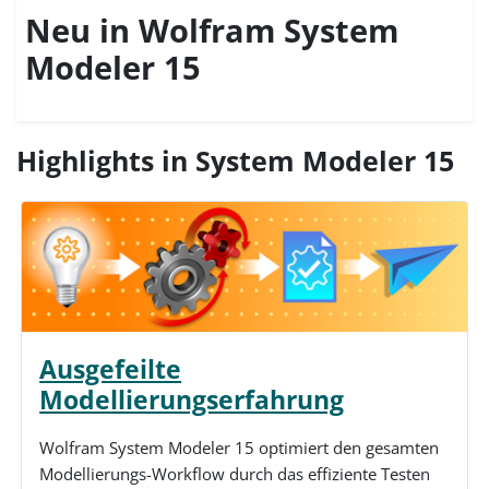
Neu in Wolfram System
Modeler 15
Highlights in System Modeler 15
Ausgefeilte
Modellierungserfahrung
Wolfram System Modeler 15 optimiert den gesamten
Modellierungs-Workflow durch das effiziente Testen