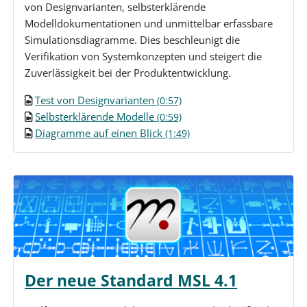
von Designvarianten, selbsterklärende
Modelldokumentationen und unmittelbar erfassbare
Simulationsdiagramme. Dies beschleunigt die
Verifikation von Systemkonzepten und steigert die
Zuverlässigkeit bei der Produktentwicklung.
Test von Designvarianten
(0:57)
Selbsterklärende Modelle
(0:59)
Diagramme auf einen Blick
(1:49)
Der neue Standard MSL 4.1