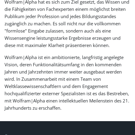
Wolfram|Alpha hat es sich zum Ziel gesetzt, das Wissen und
die Fähigkeiten von Fachexperten einem möglichst breiten
Publikum jeder Profession und jedes Bildungsstandes
zugänglich zu machen. Es soll nicht nur die vollkommen
"formlose" Eingabe zulassen, sondern auch als eine
Wissensengine leistungsstarke Ergebnisse erzeugen und
diese mit maximaler Klarheit präsentieren können.
Wolfram|Alpha ist ein ambitionierte, langfristig angelegte
Vision, deren Funktionalitätsumfang in den kommenden
Jahren und Jahrzehnten immer weiter ausgebaut werden
wird. In Zusammenarbeit mit einem Team von
Weltklassewissenschaftlern und dem Engagement
hochqualifizierter externer Spezialisten ist es das Bestreben,
mit Wolfram|Alpha einen intellektuellen Meilenstein des 21.
Jahrhunderts zu erschaffen.