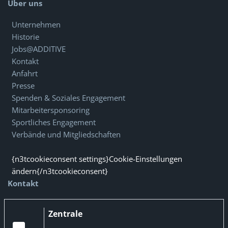
Über uns
Unternehmen
Historie
Jobs@ADDITIVE
Kontakt
Anfahrt
Presse
Spenden & Soziales Engagement
Mitarbeitersponsoring
Sportliches Engagement
Verbände und Mitgliedschaften
{n3tcookieconsent settings}Cookie-Einstellungen
ändern{/n3tcookieconsent}
Kontakt
Zentrale