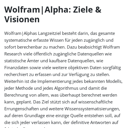
Wolfram|Alpha: Ziele &
Visionen
Wolfram|Alphas Langzeitziel besteht darin, das gesamte
systematische erfasste Wissen für jeden zugänglich und
sofort berechenbar zu machen. Dazu beabsichtigt Wolfram
Research viele öffentlich zugängliche Datenquellen wie
statistische Ämter und kaufbare Datenquellen, wie
Finanzdaten sowie viele weitere objektiven Daten sorgfältig
recherchiert zu erfassen und zur Verfügung zu stellen.
Weiterhin ist die Implementierung jedes bekannten Modells,
jeder Methode und jedes Algorithmus und damit die
Berechnung von allem, was überhaupt berechnet werden
kann, geplant. Das Ziel stützt sich auf wissenschaftliche
Errungenschaften und weitere Wissenssystematisierungen,
auf deren Grundlage eine einzige Quelle entstehen soll, auf
die sich jeder verlassen kann, der definitive Antworten auf