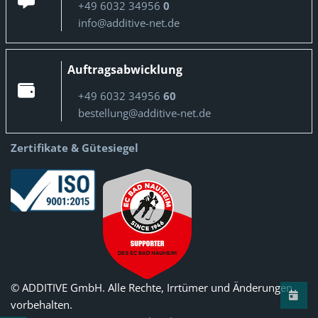
+49 6032 34956
0
info@additive-net.de
Auftragsabwicklung
+49 6032 34956
60
bestellung@additive-net.de
Zertifikate & Gütesiegel
© ADDITIVE GmbH. Alle Rechte, Irrtümer und Änderungen
vorbehalten.