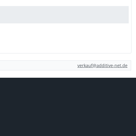
verkauf@additive-net.de