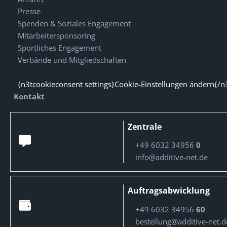
Presse
Spenden & Soziales Engagement
Mitarbeitersponsoring
Sportliches Engagement
Verbände und Mitgliedschaften
{n3tcookieconsent settings}Cookie-Einstellungen ändern{/n
Kontakt
Zentrale
+49 6032 34956
0
info@additive-net.de
Auftragsabwicklung
+49 6032 34956
60
bestellung@additive-net.d