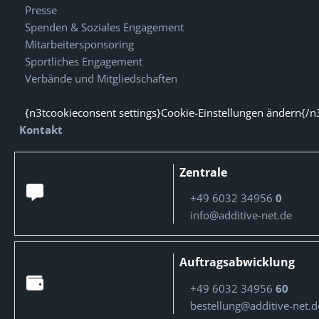
Presse
Spenden & Soziales Engagement
Mitarbeitersponsoring
Sportliches Engagement
Verbände und Mitgliedschaften
{n3tcookieconsent settings}Cookie-Einstellungen ändern{/n
Kontakt
Zentrale
+49 6032 34956
0
info@additive-net.de
Auftragsabwicklung
+49 6032 34956
60
bestellung@additive-net.d