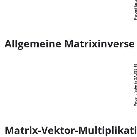
Allgemeine Matrixinverse 
Matrix-Vektor-Multiplikat