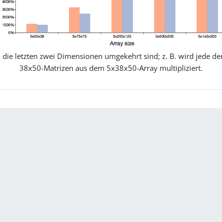
em die letzten zwei Dimensionen umgekehrt sind; z. B. wird jede
38x50-Matrizen aus dem 5x38x50-Array multipliziert.