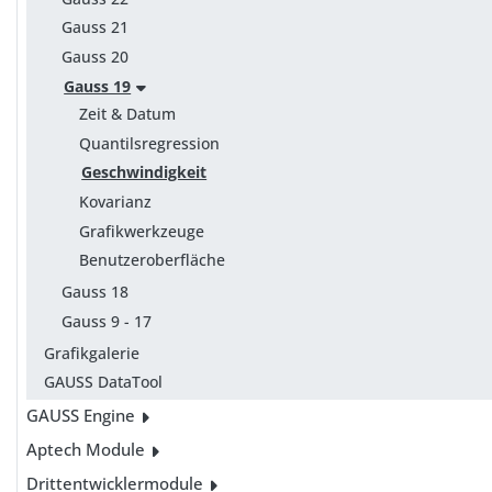
Gauss 21
Gauss 20
Gauss 19
Zeit & Datum
Quantilsregression
Geschwindigkeit
Kovarianz
Grafikwerkzeuge
Benutzeroberfläche
Gauss 18
Gauss 9 - 17
Grafikgalerie
GAUSS DataTool
GAUSS Engine
Aptech Module
Drittentwicklermodule