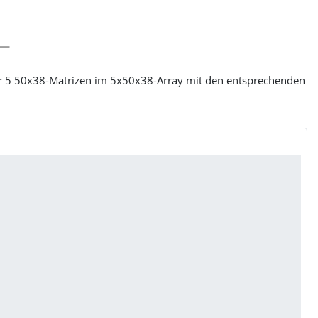
 der 5 50x38-Matrizen im 5x50x38-Array mit den entsprechenden