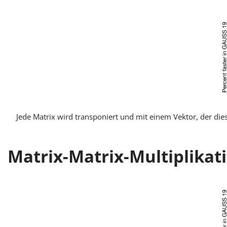
Jede Matrix wird transponiert und mit einem Vektor, der dies
Matrix-Matrix-Multiplikat