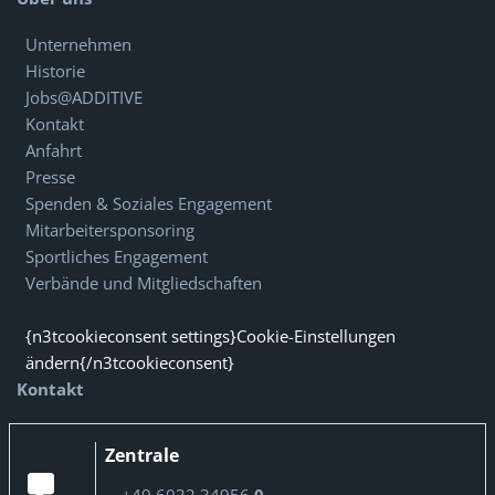
Unternehmen
Historie
Jobs@ADDITIVE
Kontakt
Anfahrt
Presse
Spenden & Soziales Engagement
Mitarbeitersponsoring
Sportliches Engagement
Verbände und Mitgliedschaften
{n3tcookieconsent settings}Cookie-Einstellungen
ändern{/n3tcookieconsent}
Kontakt
Zentrale