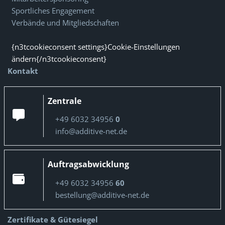
Sportliches Engagement
Verbände und Mitgliedschaften
{n3tcookieconsent settings}Cookie-Einstellungen
ändern{/n3tcookieconsent}
Kontakt
Zentrale
+49 6032 34956
0
info@additive-net.de
Auftragsabwicklung
+49 6032 34956
60
bestellung@additive-net.de
Zertifikate & Gütesiegel