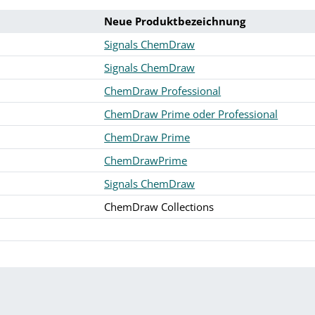
Neue Produktbezeichnung
Signals ChemDraw
Signals ChemDraw
ChemDraw Professional
ChemDraw Prime oder Professional
ChemDraw Prime
ChemDrawPrime
Signals ChemDraw
ChemDraw Collections