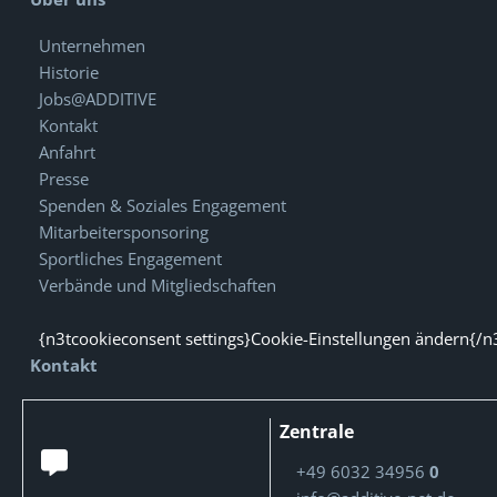
Unternehmen
Historie
Jobs@ADDITIVE
Kontakt
Anfahrt
Presse
Spenden & Soziales Engagement
Mitarbeitersponsoring
Sportliches Engagement
Verbände und Mitgliedschaften
{n3tcookieconsent settings}Cookie-Einstellungen ändern{/n
Kontakt
Zentrale
+49 6032 34956
0