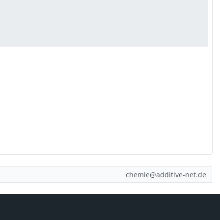
chemie@additive-net.de