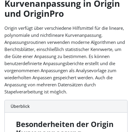
Kurvenanpassung in Origin
und OriginPro
Origin verfügt über verschiedene Hilfsmittel für die lineare,
polynomiale und nichtlineare Kurvenanpassung.
Anpassungsroutinen verwenden moderne Algorithmen und
Berichtsblätter, einschließlich statistischer Kennwerte, um
die Güte einer Anpassung zu bestimmen. Es können
benutzerdefinierte Anpassungsberichte erstellt und die
vorgenommenen Anpassungen als Analysevorlage zum
wiederholten Anpassen gespeichert werden. Auch die
Anpassung von mehreren Datensätzen durch
Stapelverarbeitung ist möglich.
Überblick
Besonderheiten der Origin