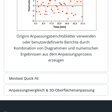
Origins Anpassungsberichtsblätter verwenden
oder benutzerdefinierte Berichte durch
Kombination von Diagrammen und numerischen
Ergebnissen aus dem Anpassungsprozess
erzeugen
Minitool Quick Fit
Anpassungsvergleich & 3D-Oberflächenanpassung