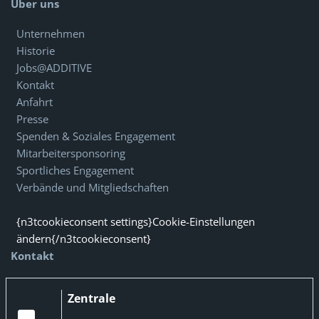
Über uns
Unternehmen
Historie
Jobs@ADDITIVE
Kontakt
Anfahrt
Presse
Spenden & Soziales Engagement
Mitarbeitersponsoring
Sportliches Engagement
Verbände und Mitgliedschaften
{n3tcookieconsent settings}Cookie-Einstellungen
ändern{/n3tcookieconsent}
Kontakt
Zentrale