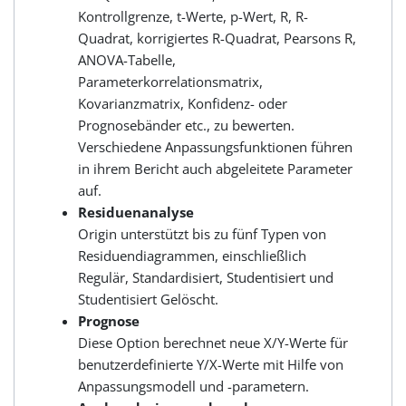
Kontrollgrenze, t-Werte, p-Wert, R, R-
Quadrat, korrigiertes R-Quadrat, Pearsons R,
ANOVA-Tabelle,
Parameterkorrelationsmatrix,
Kovarianzmatrix, Konfidenz- oder
Prognosebänder etc., zu bewerten.
Verschiedene Anpassungsfunktionen führen
in ihrem Bericht auch abgeleitete Parameter
auf.
Residuenanalyse
Origin unterstützt bis zu fünf Typen von
Residuendiagrammen, einschließlich
Regulär, Standardisiert, Studentisiert und
Studentisiert Gelöscht.
Prognose
Diese Option berechnet neue X/Y-Werte für
benutzerdefinierte Y/X-Werte mit Hilfe von
Anpassungsmodell und -parametern.