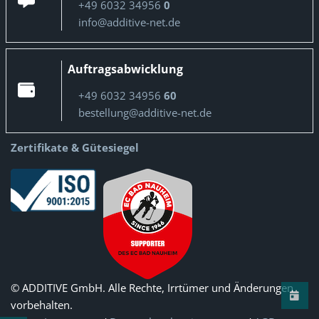
+49 6032 34956
0
info@additive-net.de
Auftragsabwicklung
+49 6032 34956
60
bestellung@additive-net.de
Zertifikate & Gütesiegel
© ADDITIVE GmbH. Alle Rechte, Irrtümer und Änderungen
vorbehalten.