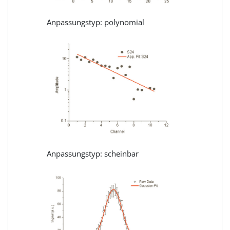
Anpassungstyp: polynomial
Anpassungstyp: scheinbar