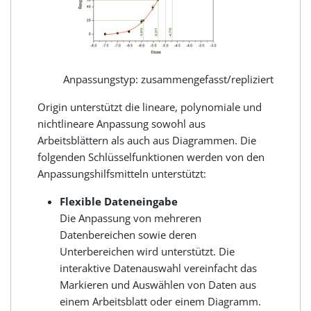
Anpassungstyp: zusammengefasst/repliziert
Origin unterstützt die lineare, polynomiale und
nichtlineare Anpassung sowohl aus
Arbeitsblättern als auch aus Diagrammen. Die
folgenden Schlüsselfunktionen werden von den
Anpassungshilfsmitteln unterstützt:
Flexible Dateneingabe
Die Anpassung von mehreren
Datenbereichen sowie deren
Unterbereichen wird unterstützt. Die
interaktive Datenauswahl vereinfacht das
Markieren und Auswählen von Daten aus
einem Arbeitsblatt oder einem Diagramm.