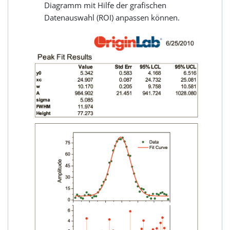
Diagramm mit Hilfe der grafischen
Datenauswahl (ROI) anpassen können.