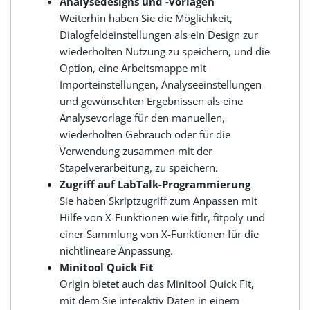
Analysedesigns und -vorlagen
Weiterhin haben Sie die Möglichkeit,
Dialogfeldeinstellungen als ein Design zur
wiederholten Nutzung zu speichern, und die
Option, eine Arbeitsmappe mit
Importeinstellungen, Analyseeinstellungen
und gewünschten Ergebnissen als eine
Analysevorlage für den manuellen,
wiederholten Gebrauch oder für die
Verwendung zusammen mit der
Stapelverarbeitung, zu speichern.
Zugriff auf LabTalk-Programmierung
Sie haben Skriptzugriff zum Anpassen mit
Hilfe von X-Funktionen wie fitlr, fitpoly und
einer Sammlung von X-Funktionen für die
nichtlineare Anpassung.
Minitool Quick Fit
Origin bietet auch das Minitool Quick Fit,
mit dem Sie interaktiv Daten in einem