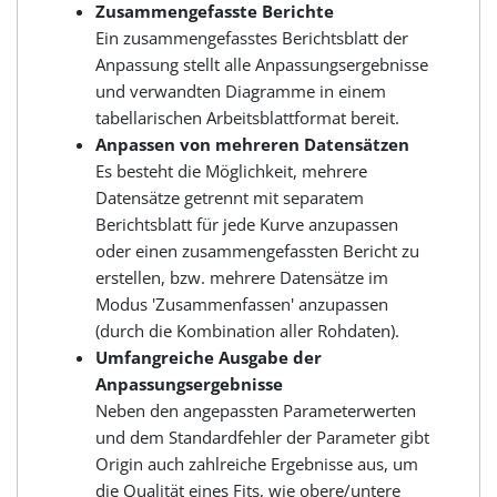
Zusammengefasste Berichte
Ein zusammengefasstes Berichtsblatt der
Anpassung stellt alle Anpassungsergebnisse
und verwandten Diagramme in einem
tabellarischen Arbeitsblattformat bereit.
Anpassen von mehreren Datensätzen
Es besteht die Möglichkeit, mehrere
Datensätze getrennt mit separatem
Berichtsblatt für jede Kurve anzupassen
oder einen zusammengefassten Bericht zu
erstellen, bzw. mehrere Datensätze im
Modus 'Zusammenfassen' anzupassen
(durch die Kombination aller Rohdaten).
Umfangreiche Ausgabe der
Anpassungsergebnisse
Neben den angepassten Parameterwerten
und dem Standardfehler der Parameter gibt
Origin auch zahlreiche Ergebnisse aus, um
die Qualität eines Fits, wie obere/untere