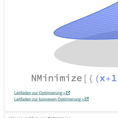
Leitfaden zur Optimierung »
Leitfaden zur konvexen Optimierung »