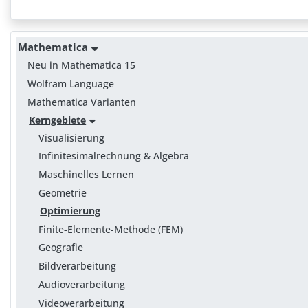
Mathematica
Neu in Mathematica 15
Wolfram Language
Mathematica Varianten
Kerngebiete
Visualisierung
Infinitesimalrechnung & Algebra
Maschinelles Lernen
Geometrie
Optimierung
Finite-Elemente-Methode (FEM)
Geografie
Bildverarbeitung
Audioverarbeitung
Videoverarbeitung