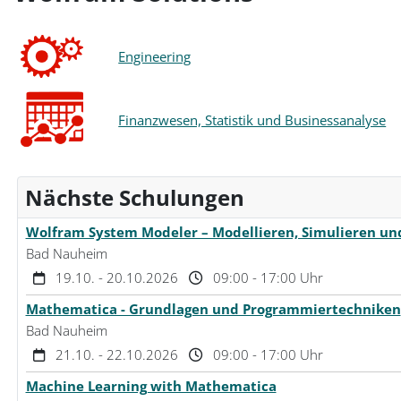
Engineering
Finanzwesen, Statistik und Businessanalyse
Nächste Schulungen
Wolfram System Modeler – Modellieren, Simulieren un
Bad Nauheim
19.10. - 20.10.2026
09:00 - 17:00 Uhr
Mathematica - Grundlagen und Programmiertechniken
Bad Nauheim
21.10. - 22.10.2026
09:00 - 17:00 Uhr
Machine Learning with Mathematica