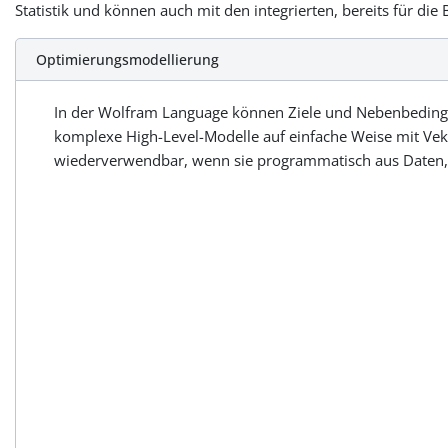
Statistik und können auch mit den integrierten, bereits für d
Optimierungsmodellierung
In der Wolfram Language können Ziele und Nebenbedingu
komplexe High-Level-Modelle auf einfache Weise mit Vekt
wiederverwendbar, wenn sie programmatisch aus Daten