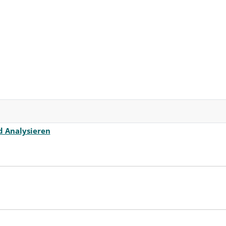
d Analysieren