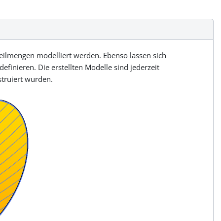
ilmengen modelliert werden. Ebenso lassen sich
inieren. Die erstellten Modelle sind jederzeit
truiert wurden.