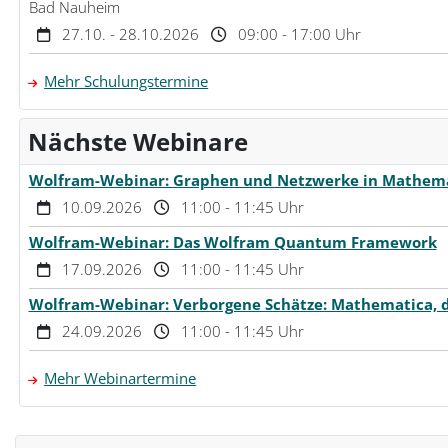
Bad Nauheim
27.10. - 28.10.2026
09:00 - 17:00 Uhr
Mehr Schulungstermine
Nächste Webinare
Wolfram-Webinar: Graphen und Netzwerke in Mathemat
10.09.2026
11:00 - 11:45 Uhr
Wolfram-Webinar: Das Wolfram Quantum Framework
17.09.2026
11:00 - 11:45 Uhr
Wolfram-Webinar: Verborgene Schätze: Mathematica, d
24.09.2026
11:00 - 11:45 Uhr
Mehr Webinartermine