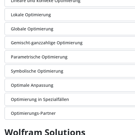
Lineare und konvexe Optimierung
Lokale Optimierung
Globale Optimierung
Gemischt-ganzzahlige Optimierung
Parametrische Optimierung
Symbolische Optimierung
Optimale Anpassung
Optimierung in Spezialfällen
Optimierungs-Partner
Wolfram Solutions