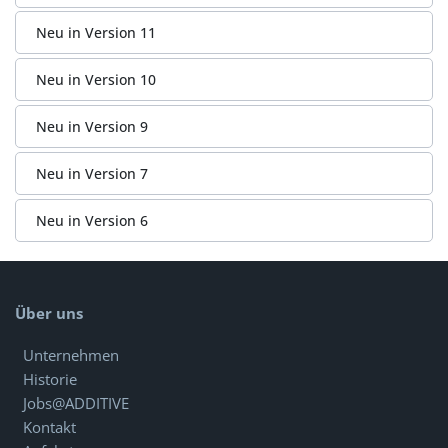
Neu in Version 11
Neu in Version 10
Neu in Version 9
Neu in Version 7
Neu in Version 6
Über uns
Unternehmen
Historie
Jobs@ADDITIVE
Kontakt