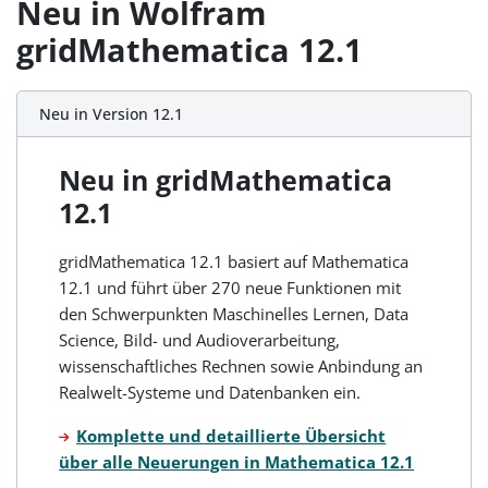
Neu in Wolfram
gridMathematica 12.1
Neu in Version 12.1
Neu in gridMathematica
12.1
gridMathematica 12.1 basiert auf Mathematica
12.1 und führt über 270 neue Funktionen mit
den Schwerpunkten Maschinelles Lernen, Data
Science, Bild- und Audioverarbeitung,
wissenschaftliches Rechnen sowie Anbindung an
Realwelt-Systeme und Datenbanken ein.
Komplette und detaillierte Übersicht
über alle Neuerungen in Mathematica 12.1