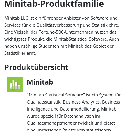
Minitab-Produktfamilie
Minitab LLC ist ein führender Anbieter von Software und
Services für die Qualitätsverbesserung und Statistiklehre.
Eine Vielzahl der Fortune-500-Unternehmen nutzen das
wichtigstes Produkt, die MinitabStatistical Software. Auch
haben unzählige Studenten mit Minitab das Gebiet der
Statistik erlernt.
Produktübersicht
Minitab
"Minitab Statistical Software" ist ein System für
Qualitätsstatistik, Business Analytics, Business
Intelligence und Datenmodellierung. Minitab
wurde speziell für Datenanalysen im
Qualitätsmanagement entwickelt und bietet
eine umfassende Palette von statistischen