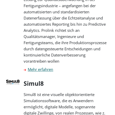
Fertigungsindustrie – angefangen bei der
automatisierten und standardisierten
Datenerfassung über die Echtzeitanalyse und
automatisiertes Reporting bis hin zu Predictive
Analytics. Prolink richtet sich an
Qualitätsmanager, Ingenieure und
Fertigungsteams, die ihre Produktionsprozesse
durch datengesteuerte Entscheidungen und
kontinuierliche Datenverbesserung
vorantreiben wollen
Mehr erfahren
Simul8
Simul8 ist eine visuelle objektorientierte
Simulationssoftware, die es Anwendern
ermöglicht, digitale Modelle, sogenannte
digitale Zwillinge, von realen Prozessen, wie z.