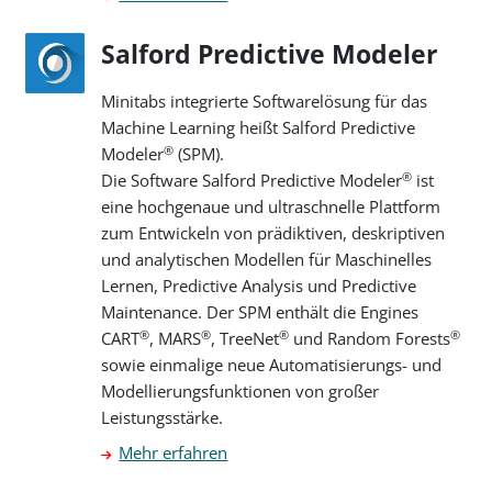
Salford Predictive Modeler
Minitabs integrierte Softwarelösung für das
Machine Learning heißt Salford Predictive
®
Modeler
(SPM).
®
Die Software Salford Predictive Modeler
ist
eine hochgenaue und ultraschnelle Plattform
zum Entwickeln von prädiktiven, deskriptiven
und analytischen Modellen für Maschinelles
Lernen, Predictive Analysis und Predictive
Maintenance. Der SPM enthält die Engines
®
®
®
®
CART
, MARS
, TreeNet
und Random Forests
sowie einmalige neue Automatisierungs- und
Modellierungsfunktionen von großer
Leistungsstärke.
Mehr erfahren