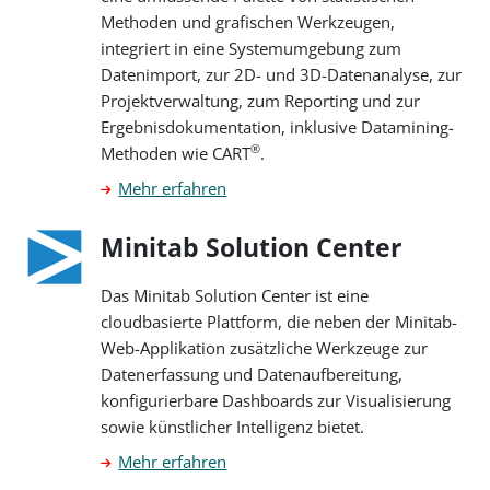
Methoden und grafischen Werkzeugen,
integriert in eine Systemumgebung zum
Datenimport, zur 2D- und 3D-Datenanalyse, zur
Projektverwaltung, zum Reporting und zur
Ergebnisdokumentation, inklusive Datamining-
®
Methoden wie CART
.
Mehr erfahren
Minitab Solution Center
Das Minitab Solution Center ist eine
cloudbasierte Plattform, die neben der Minitab-
Web-Applikation zusätzliche Werkzeuge zur
Datenerfassung und Datenaufbereitung,
konfigurierbare Dashboards zur Visualisierung
sowie künstlicher Intelligenz bietet.
Mehr erfahren