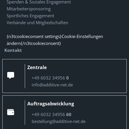
Spenden & Soziales Engagement
Mitarbeitersponsoring
Sportliches Engagement
Verbände und Mitgliedschaften
{n3tcookieconsent settings}Cookie-Einstellungen
ändern{/n3tcookieconsent}
Kontakt
Zentrale
+49 6032 34956
0
info@additive-net.de
Auftragsabwicklung
+49 6032 34956
60
bestellung@additive-net.de