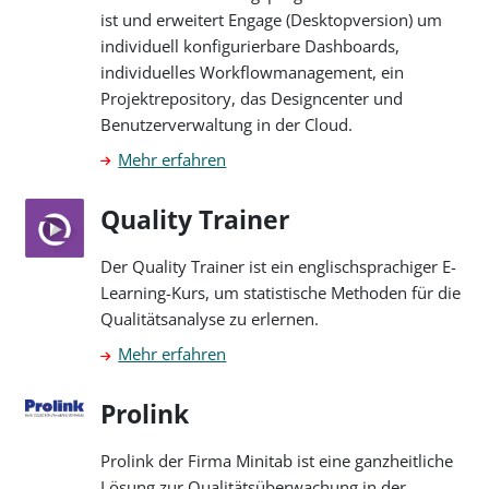
ist und erweitert Engage (Desktopversion) um
individuell konfigurierbare Dashboards,
individuelles Workflowmanagement, ein
Projektrepository, das Designcenter und
Benutzerverwaltung in der Cloud.
Mehr erfahren
Quality Trainer
Der Quality Trainer ist ein englischsprachiger E-
Learning-Kurs, um statistische Methoden für die
Qualitätsanalyse zu erlernen.
Mehr erfahren
Prolink
Prolink der Firma Minitab ist eine ganzheitliche
Lösung zur Qualitätsüberwachung in der