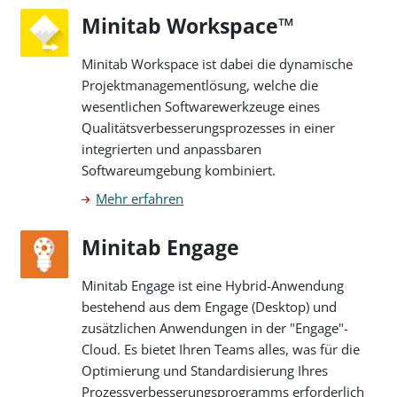
Minitab Workspace™
Minitab Workspace ist dabei die dynamische
Projektmanagementlösung, welche die
wesentlichen Softwarewerkzeuge eines
Qualitätsverbesserungsprozesses in einer
integrierten und anpassbaren
Softwareumgebung kombiniert.
Mehr erfahren
Minitab Engage
Minitab Engage ist eine Hybrid-Anwendung
bestehend aus dem Engage (Desktop) und
zusätzlichen Anwendungen in der "Engage"-
Cloud. Es bietet Ihren Teams alles, was für die
Optimierung und Standardisierung Ihres
Prozessverbesserungsprogramms erforderlich