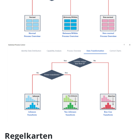
Regelkarten