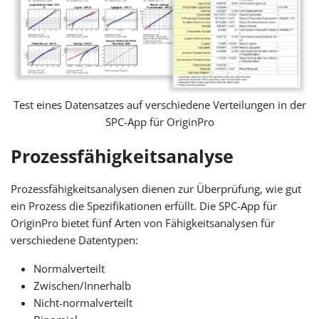
Test eines Datensatzes auf verschiedene Verteilungen in der
SPC-App für OriginPro
Prozessfähigkeitsanalyse
Prozessfähigkeitsanalysen dienen zur Überprüfung, wie gut
ein Prozess die Spezifikationen erfüllt. Die SPC-App für
OriginPro bietet fünf Arten von Fähigkeitsanalysen für
verschiedene Datentypen:
Normalverteilt
Zwischen/Innerhalb
Nicht-normalverteilt