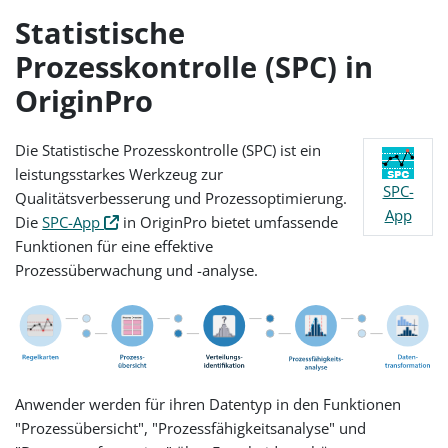
Statistische
Prozesskontrolle (SPC) in
OriginPro
Die Statistische Prozesskontrolle (SPC) ist ein
leistungsstarkes Werkzeug zur
SPC-
Qualitätsverbesserung und Prozessoptimierung.
App
Die
SPC-App
in OriginPro bietet umfassende
Funktionen für eine effektive
Prozessüberwachung und -analyse.
Anwender werden für ihren Datentyp in den Funktionen
"Prozessübersicht", "Prozessfähigkeitsanalyse" und