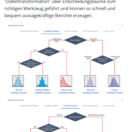
"Datentransformation" über Entscheidungsbäume zum
richtigen Werkzeug geführt und können so schnell und
bequem aussagekräftige Berichte erzeugen.