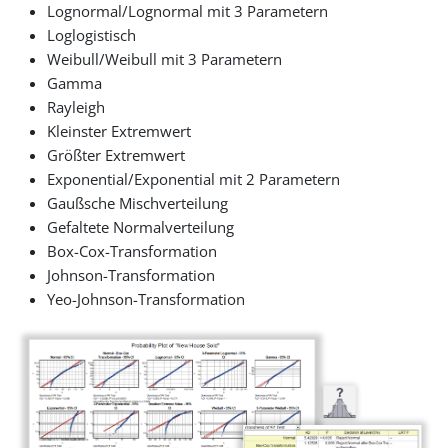
Lognormal/Lognormal mit 3 Parametern
Loglogistisch
Weibull/Weibull mit 3 Parametern
Gamma
Rayleigh
Kleinster Extremwert
Größter Extremwert
Exponential/Exponential mit 2 Parametern
Gaußsche Mischverteilung
Gefaltete Normalverteilung
Box-Cox-Transformation
Johnson-Transformation
Yeo-Johnson-Transformation