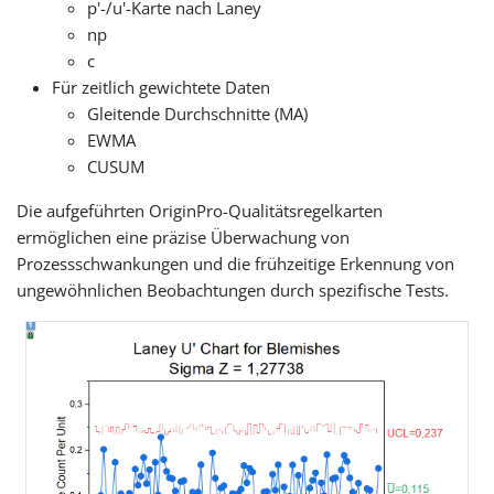
p'-/u'-Karte nach Laney
np
c
Für zeitlich gewichtete Daten
Gleitende Durchschnitte (MA)
EWMA
CUSUM
Die aufgeführten OriginPro-Qualitätsregelkarten
ermöglichen eine präzise Überwachung von
Prozessschwankungen und die frühzeitige Erkennung von
ungewöhnlichen Beobachtungen durch spezifische Tests.