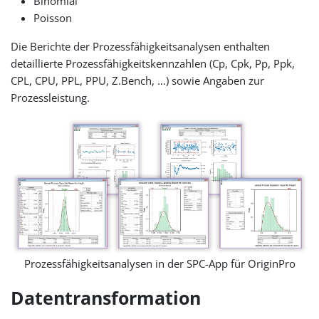
Binomial
Poisson
Die Berichte der Prozessfähigkeitsanalysen enthalten
detaillierte Prozessfähigkeitskennzahlen (Cp, Cpk, Pp, Ppk,
CPL, CPU, PPL, PPU, Z.Bench, …) sowie Angaben zur
Prozessleistung.
Prozessfähigkeitsanalysen in der SPC-App für OriginPro
Datentransformation