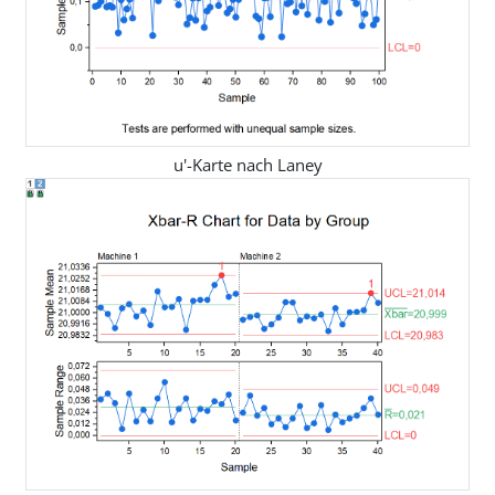
u'-Karte nach Laney