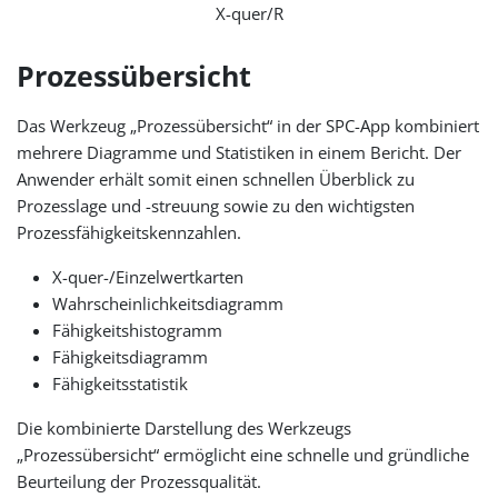
X-quer/R
Prozessübersicht
Das Werkzeug „Prozessübersicht“ in der SPC-App kombiniert
mehrere Diagramme und Statistiken in einem Bericht. Der
Anwender erhält somit einen schnellen Überblick zu
Prozesslage und -streuung sowie zu den wichtigsten
Prozessfähigkeitskennzahlen.
X-quer-/Einzelwertkarten
Wahrscheinlichkeitsdiagramm
Fähigkeitshistogramm
Fähigkeitsdiagramm
Fähigkeitsstatistik
Die kombinierte Darstellung des Werkzeugs
„Prozessübersicht“ ermöglicht eine schnelle und gründliche
Beurteilung der Prozessqualität.