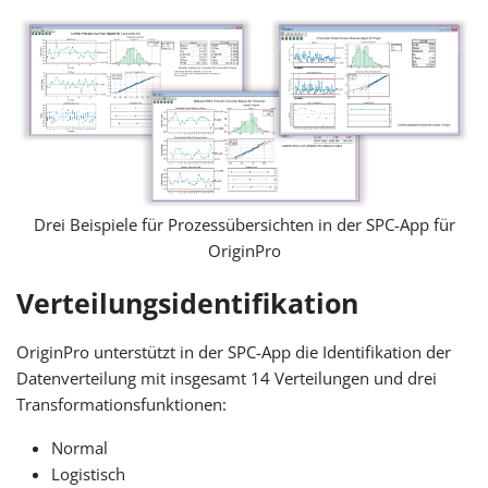
Drei Beispiele für Prozessübersichten in der SPC-App für
OriginPro
Verteilungsidentifikation
OriginPro unterstützt in der SPC-App die Identifikation der
Datenverteilung mit insgesamt 14 Verteilungen und drei
Transformationsfunktionen:
Normal
Logistisch