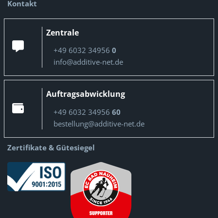
Kontakt
Zentrale
+49 6032 34956
0
info@additive-net.de
Auftragsabwicklung
+49 6032 34956
60
bestellung@additive-net.de
Zertifikate & Gütesiegel