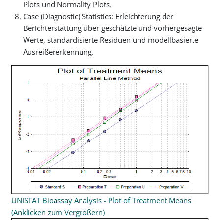
Plots und Normality Plots.
Case (Diagnostic) Statistics: Erleichterung der
Berichterstattung über geschätzte und vorhergesagte
Werte, standardisierte Residuen und modellbasierte
Ausreißererkennung.
UNISTAT Bioassay Analysis - Plot of Treatment Means
(Anklicken zum Vergrößern)