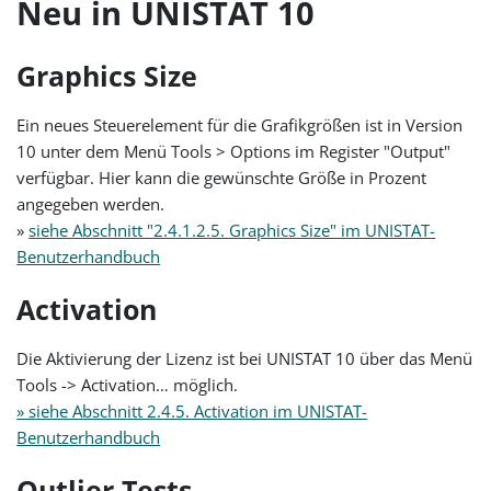
Neu in UNISTAT 10
Graphics Size
Ein neues Steuerelement für die Grafikgrößen ist in Version
10 unter dem Menü Tools > Options im Register "Output"
verfügbar. Hier kann die gewünschte Größe in Prozent
angegeben werden.
»
siehe Abschnitt "2.4.1.2.5. Graphics Size" im UNISTAT-
Benutzerhandbuch
Activation
Die Aktivierung der Lizenz ist bei UNISTAT 10 über das Menü
Tools -> Activation… möglich.
» siehe Abschnitt 2.4.5. Activation im UNISTAT-
Benutzerhandbuch
Outlier Tests