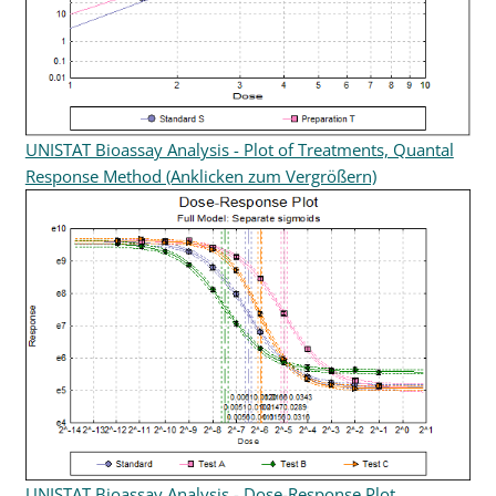
UNISTAT Bioassay Analysis - Plot of Treatments, Quantal
Response Method (Anklicken zum Vergrößern)
UNISTAT Bioassay Analysis - Dose-Response Plot