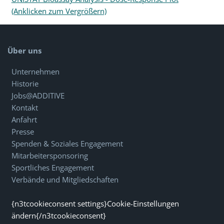
(Anklicken zum Vergrößern)
Über uns
Unternehmen
Historie
Jobs@ADDITIVE
Kontakt
Anfahrt
Presse
Spenden & Soziales Engagement
Mitarbeitersponsoring
Sportliches Engagement
Verbände und Mitgliedschaften
{n3tcookieconsent settings}Cookie-Einstellungen
ändern{/n3tcookieconsent}