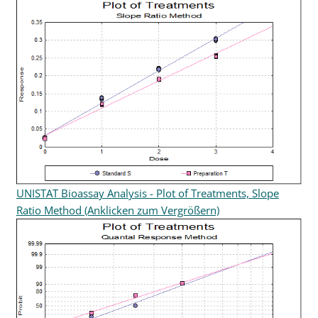
UNISTAT Bioassay Analysis - Plot of Treatments, Slope
Ratio Method (Anklicken zum Vergrößern)