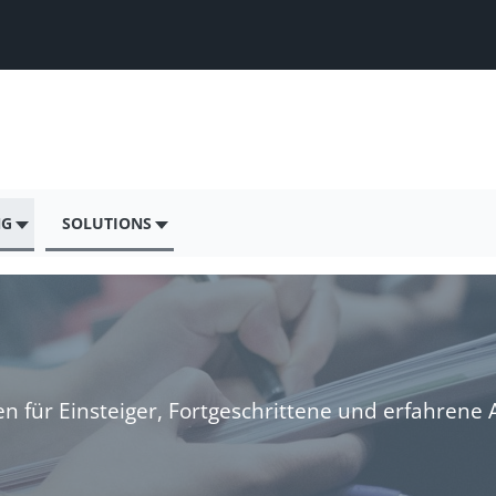
NG
SOLUTIONS
en für Einsteiger, Fortgeschrittene und erfahrene