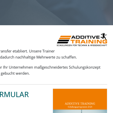
ansfer etabliert. Unsere Trainer
dadurch nachhaltige Mehrwerte zu schaffen.
 für Ihr Unternehmen maßgeschneidertes Schulungskonzept
g gebucht werden.
ORMULAR