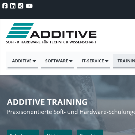
ADDITIVE
SOFTWARE
IT-SERVICE
TRAINI
ADDITIVE TRAINING
Praxisorientierte Soft- und Hardware-Schulung