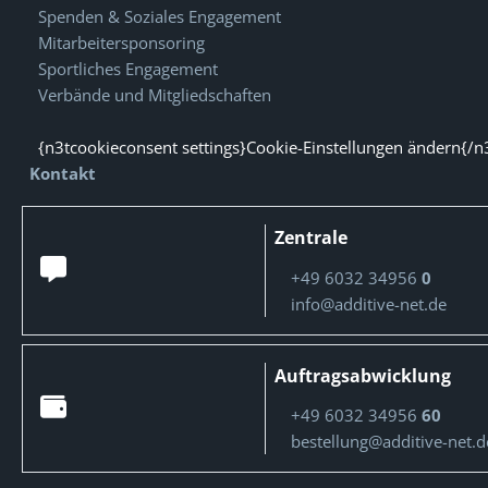
Spenden & Soziales Engagement
Mitarbeitersponsoring
Sportliches Engagement
Verbände und Mitgliedschaften
{n3tcookieconsent settings}Cookie-Einstellungen ändern{/n
Kontakt
Zentrale
+49 6032 34956
0
info@additive-net.de
Auftragsabwicklung
+49 6032 34956
60
bestellung@additive-net.d