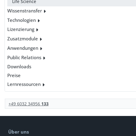
Life Science
Wissenstransfer
Technologien
Lizenzierung
Zusatzmodule
Anwendungen
Public Relations
Downloads
Preise
Lernressourcen
+49 6032 34956
133
Über uns