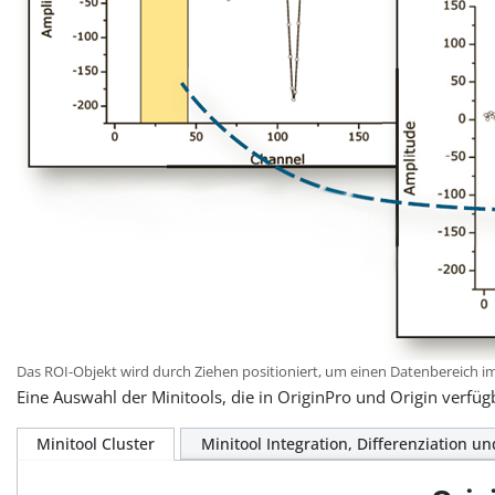
Das ROI-Objekt wird durch Ziehen positioniert, um einen Datenbereich 
Eine Auswahl der Minitools, die in OriginPro und Origin verfü
Minitool Cluster
Minitool Integration, Differenziation un