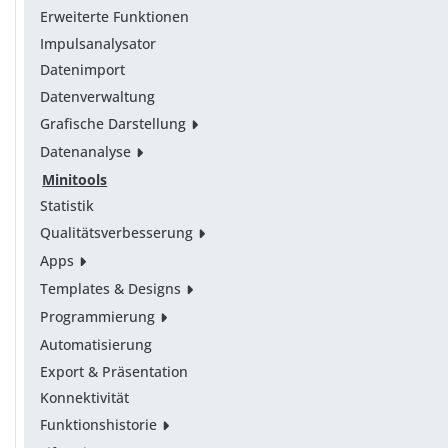
Erweiterte Funktionen
Impulsanalysator
Datenimport
Datenverwaltung
Grafische Darstellung
Datenanalyse
Minitools
Statistik
Qualitätsverbesserung
Apps
Templates & Designs
Programmierung
Automatisierung
Export & Präsentation
Konnektivität
Funktionshistorie