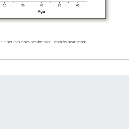
te innerhalb eines bestimmten Bereichs bearbeiten.