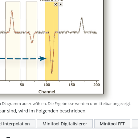
im Diagramm auszuwählen. Die Ergebnisse werden unmittelbar angezeigt.
gbar sind, wird im Folgenden beschrieben.
d Interpolation
Minitool Digitalisierer
Minitool FFT