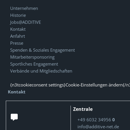
Unternehmen
Historie
Jobs@ADDITIVE
Kontakt
Anfahrt
Presse
Spenden & Soziales Engagement
Mitarbeitersponsoring
Sportliches Engagement
Verbände und Mitgliedschaften
{n3tcookieconsent settings}Cookie-Einstellungen ändern{/n
Kontakt
Zentrale
+49 6032 34956
0
info@additive-net.de