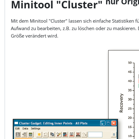
nur Orig
Minitool "Cluster"
Mit dem Minitool "Cluster" lassen sich einfache Statistike
Aufwand zu bearbeiten, z.B. zu löschen oder zu maskieren. 
Größe verändert wird.