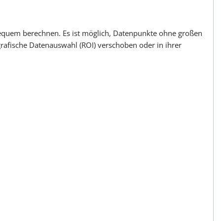
m bequem berechnen. Es ist möglich, Datenpunkte ohne großen
grafische Datenauswahl (ROI) verschoben oder in ihrer