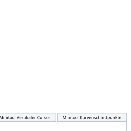
Minitool Vertikaler Cursor
Minitool Kurvenschnittpunkte