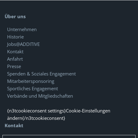
Über uns
Unternehmen
Historie
Jobs@ADDITIVE
Kontakt
Anfahrt
Presse
Spenden & Soziales Engagement
Mitarbeitersponsoring
Sportliches Engagement
Verbände und Mitgliedschaften
{n3tcookieconsent settings}Cookie-Einstellungen
ändern{/n3tcookieconsent}
Kontakt