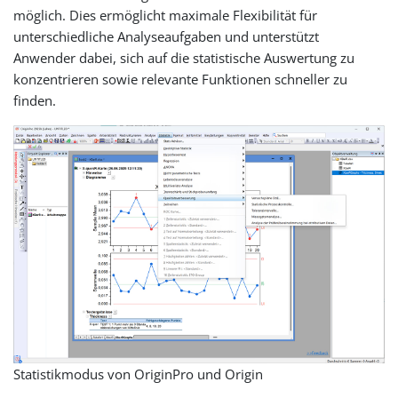
möglich. Dies ermöglicht maximale Flexibilität für
unterschiedliche Analyseaufgaben und unterstützt
Anwender dabei, sich auf die statistische Auswertung zu
konzentrieren sowie relevante Funktionen schneller zu
finden.
Statistikmodus von OriginPro und Origin