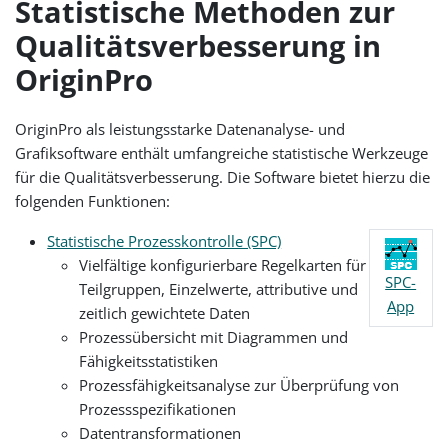
Statistische Methoden zur
Qualitätsverbesserung in
OriginPro
OriginPro als leistungsstarke Datenanalyse- und
Grafiksoftware enthält umfangreiche statistische Werkzeuge
für die Qualitätsverbesserung. Die Software bietet hierzu die
folgenden Funktionen:
Statistische Prozesskontrolle (SPC)
Vielfältige konfigurierbare Regelkarten für
SPC-
Teilgruppen, Einzelwerte, attributive und
App
zeitlich gewichtete Daten
Prozessübersicht mit Diagrammen und
Fähigkeitsstatistiken
Prozessfähigkeitsanalyse zur Überprüfung von
Prozessspezifikationen
Datentransformationen