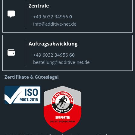
Zentrale
+49 6032 34956
0
info@additive-net.de
Auftragsabwicklung
+49 6032 34956
60
bestellung@additive-net.de
Zertifikate & Gütesiegel