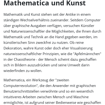
Mathematica und Kunst
Mathematik und Kunst stehen seit der Antike in einem
ständigen Wechselverhältnis zueinander. Seitdem Computer
über graphische Ausgaben verfügen, versuchen Künstler
und Naturwissenschaftler die Möglichkeiten, die Ihnen durch
Mathematik und Technik an die Hand gegeben werden, im
künstlerischen Sinn zweckfrei zu nutzen. Ob reine
Dekoration, wahre Kunst oder doch eher Visualisierung
naturwissenschaftlicher Prinzipien, wie die "Apfelmännchen"
in der Chaostheorie - der Mensch scheint dazu geschaffen
sich in Bildern auszudrücken und seine Umwelt darin
wiederfinden zu wollen.
Mathematica, ein Werkzeug der "zweiten
Computerrevolution", die den Anwender mit graphischen
Benutzerschnittstellen verwöhnte und so ein wesentlich
intuitiveres Arbeiten zwischen Mensch und Maschine
ermöglichte, ist aufgrund seiner Bedienweise wie geschaffen