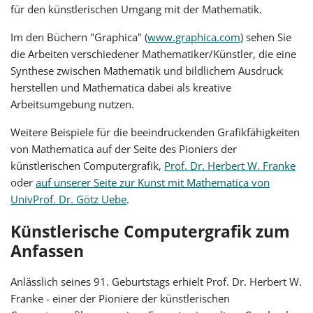
für den künstlerischen Umgang mit der Mathematik.
Im den Büchern "Graphica" (
www.graphica.com
) sehen Sie
die Arbeiten verschiedener Mathematiker/Künstler, die eine
Synthese zwischen Mathematik und bildlichem Ausdruck
herstellen und Mathematica dabei als kreative
Arbeitsumgebung nutzen.
Weitere Beispiele für die beeindruckenden Grafikfähigkeiten
von Mathematica auf der Seite des Pioniers der
künstlerischen Computergrafik,
Prof. Dr. Herbert W. Franke
oder
auf unserer Seite zur Kunst mit Mathematica von
UnivProf. Dr. Götz Uebe
.
Künstlerische Computergrafik zum
Anfassen
Anlässlich seines 91. Geburtstags erhielt Prof. Dr. Herbert W.
Franke - einer der Pioniere der künstlerischen