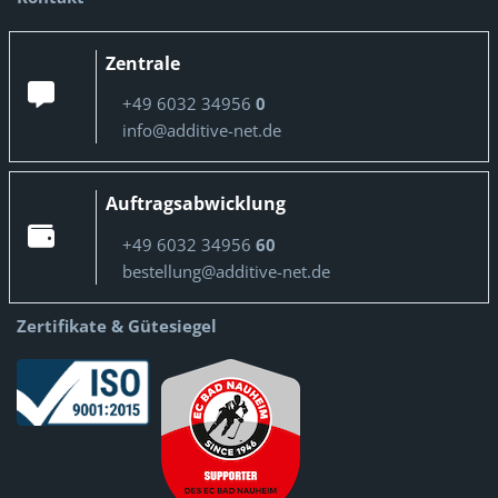
Zentrale
+49 6032 34956
0
info@additive-net.de
Auftragsabwicklung
+49 6032 34956
60
bestellung@additive-net.de
Zertifikate & Gütesiegel