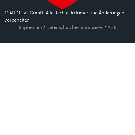
© ADDITIVE GmbH. Alle Rechte, Irrtümer und Änderungen
vorbehalten.
Impressum
/
Datenschutzbestimmungen
/
AGB