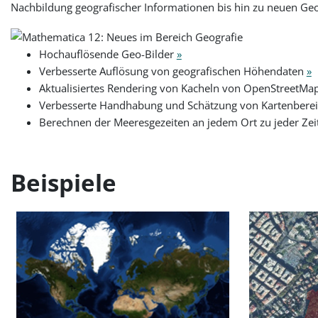
Nachbildung geografischer Informationen bis hin zu neuen Geo-
Hochauflösende Geo-Bilder
»
Verbesserte Auflösung von geografischen Höhendaten
»
Aktualisiertes Rendering von Kacheln von OpenStreetM
Verbesserte Handhabung und Schätzung von Kartenbere
Berechnen der Meeresgezeiten an jedem Ort zu jeder Zei
Beispiele