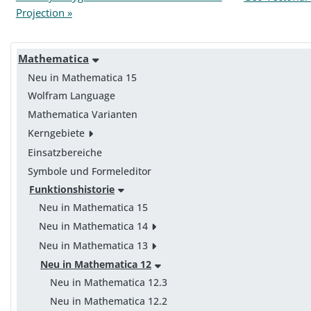
Projection »
Mathematica
Neu in Mathematica 15
Wolfram Language
Mathematica Varianten
Kerngebiete
Einsatzbereiche
Symbole und Formeleditor
Funktionshistorie
Neu in Mathematica 15
Neu in Mathematica 14
Neu in Mathematica 13
Neu in Mathematica 12
Neu in Mathematica 12.3
Neu in Mathematica 12.2