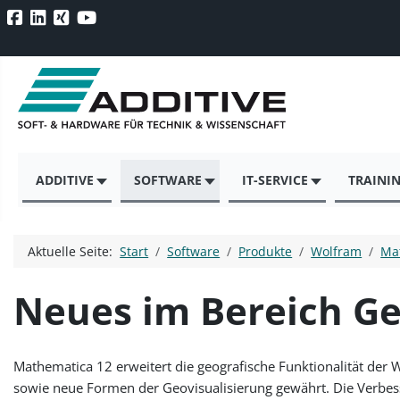
ADDITIVE
SOFTWARE
IT-SERVICE
TRAINI
Aktuelle Seite:
Start
Software
Produkte
Wolfram
Ma
Neues im Bereich Ge
Mathematica 12 erweitert die geografische Funktionalität der
sowie neue Formen der Geovisualisierung gewährt. Die Verbes