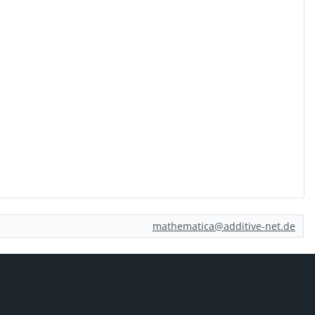
mathematica@additive-net.de