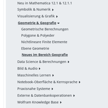
Neu in Mathematica 12.1 & 12.1.1
Symbolik & Numerik
Visualisierung & Grafik
Geometrie & Geografie
Geometrische Berechnungen
Polygone & Polyeder
Nichtlineare Finite Elemente
Ebene Geometrie
Neues im Bereich Geografie
Data Science & Berechnungen
Bild & Audio
Maschinelles Lernen
Notebook-Oberfläche & Kernsprache
Praxisnahe Systeme
Externe & Datenbankoperationen
Wolfram Knowledge Base