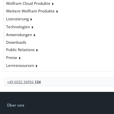
Wolfram Cloud Produkte
Weitere Wolfram Produkte
Lizenzierung
Technologien
Anwendungen
Downloads
Public Relations
Preise
Lernressourcen
+49 6032 34956
134
Über uns