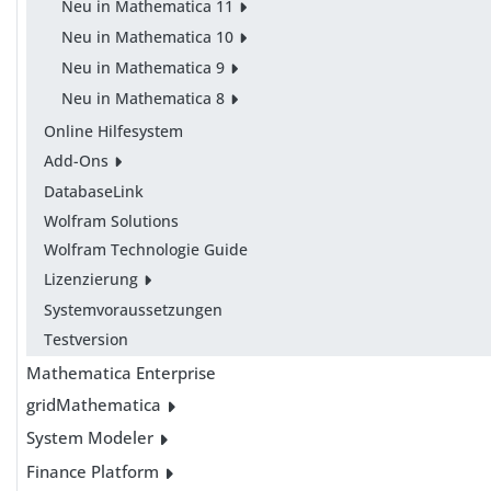
Neu in Mathematica 11
Neu in Mathematica 10
Neu in Mathematica 9
Neu in Mathematica 8
Online Hilfesystem
Add-Ons
DatabaseLink
Wolfram Solutions
Wolfram Technologie Guide
Lizenzierung
Systemvoraussetzungen
Testversion
Mathematica Enterprise
gridMathematica
System Modeler
Finance Platform