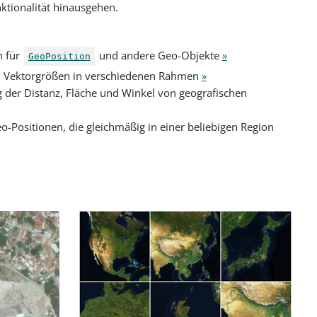
ktionalität hinausgehen.
n für
und andere Geo-Objekte
»
GeoPosition
en Vektorgrößen in verschiedenen Rahmen
»
g der Distanz, Fläche und Winkel von geografischen
o-Positionen, die gleichmäßig in einer beliebigen Region