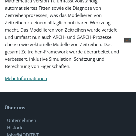
Mathematica Version 10 umfasst vollständig
automatisiertes Fitten sowie die Diagnose von
Zeitreihenprozessen, was das Modellieren von
Zeitreihen zu einem alltäglich nutzbaren Werkzeug
macht. Das Modellieren von Zeitreihen wurde vertieft
und umfasst nun auch ARCH- und GARCH-Prozesse
ebenso wie vektorielle Modelle von Zeitreihen. Das
gesamt Zeitreihen-Framework wurde überarbeitet und
verbessert, inklusive Simulation, Schätzung und
Berechnung von Eigenschaften.
Mehr Informationen
Über uns
Unternehmen
Historie
Jobs@ADDITIVE