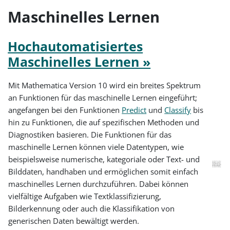
Maschinelles Lernen
Hochautomatisiertes
Maschinelles Lernen »
Mit Mathematica Version 10 wird ein breites Spektrum
an Funktionen für das maschinelle Lernen eingeführt;
angefangen bei den Funktionen
Predict
und
Classify
bis
hin zu Funktionen, die auf spezifischen Methoden und
Diagnostiken basieren. Die Funktionen für das
maschinelle Lernen können viele Datentypen, wie
beispielsweise numerische, kategoriale oder Text- und
Bilddaten, handhaben und ermöglichen somit einfach
maschinelles Lernen durchzuführen. Dabei können
vielfältige Aufgaben wie Textklassifizierung,
Bilderkennung oder auch die Klassifikation von
generischen Daten bewältigt werden.