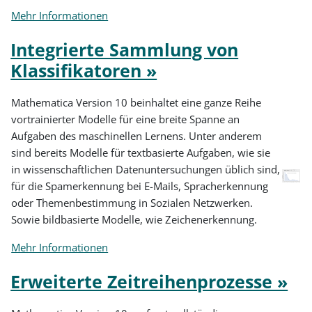
Mehr Informationen
Integrierte Sammlung von
Klassifikatoren »
Mathematica Version 10 beinhaltet eine ganze Reihe
vortrainierter Modelle für eine breite Spanne an
Aufgaben des maschinellen Lernens. Unter anderem
sind bereits Modelle für textbasierte Aufgaben, wie sie
in wissenschaftlichen Datenuntersuchungen üblich sind,
für die Spamerkennung bei E-Mails, Spracherkennung
oder Themenbestimmung in Sozialen Netzwerken.
Sowie bildbasierte Modelle, wie Zeichenerkennung.
Mehr Informationen
Erweiterte Zeitreihenprozesse »