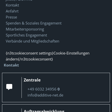
Kontakt
Anfahrt
Presse
Spenden & Soziales Engagement
Mitarbeitersponsoring
Sportliches Engagement
Verbände und Mitgliedschaften
{n3tcookieconsent settings}Cookie-Einstellungen
ändern{/n3tcookieconsent}
Kontakt
Zentrale
+49 6032 34956
0
info@additive-net.de
Auftragsabwicklung