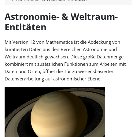
Astronomie- & Weltraum-
Entitäten
Mit Version 12 von Mathematica ist die Abdeckung von
kuratierten Daten aus den Bereichen Astronomie und
Weltraum deutlich gewachsen. Diese große Datenmenge,
kombiniert mit zusätzlichen Funktionen zum Arbeiten mit
Daten und Orten, öffnet die Tür zu wissensbasierter
Datenverarbeitung auf astronomischer Ebene.