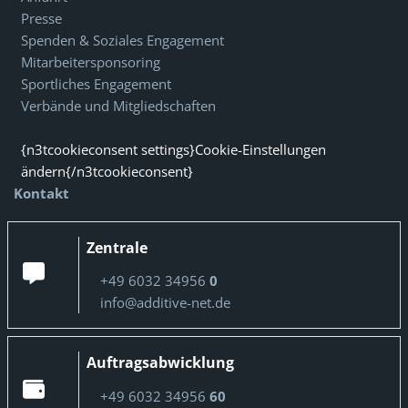
Presse
Spenden & Soziales Engagement
Mitarbeitersponsoring
Sportliches Engagement
Verbände und Mitgliedschaften
{n3tcookieconsent settings}Cookie-Einstellungen
ändern{/n3tcookieconsent}
Kontakt
Zentrale
+49 6032 34956
0
info@additive-net.de
Auftragsabwicklung
+49 6032 34956
60