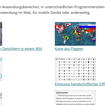
len Anwendungsbereichen, in unterschiedlichen Programmierstilen
 Anwendung im Web, für mobile Geräte oder anderweitig.
 Gesichtern in einem Bild
Karte aus Flaggen
Erkennen handschriftlicher Zif