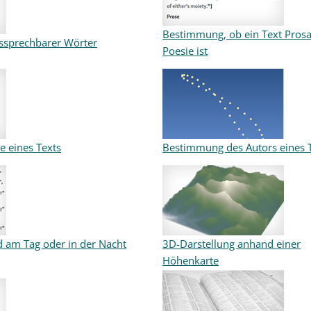
Bestimmung, ob ein Text Pros
ussprechbarer Wörter
Poesie ist
 eines Texts
Bestimmung des Autors eines 
d am Tag oder in der Nacht
3D-Darstellung anhand einer
Höhenkarte