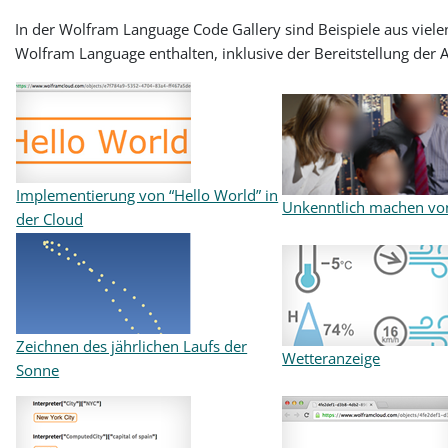
In der Wolfram Language Code Gallery sind Beispiele aus vie
Wolfram Language enthalten, inklusive der Bereitstellung der
Implementierung von “Hello World” in
Unkenntlich machen von
der Cloud
Zeichnen des jährlichen Laufs der
Wetteranzeige
Sonne