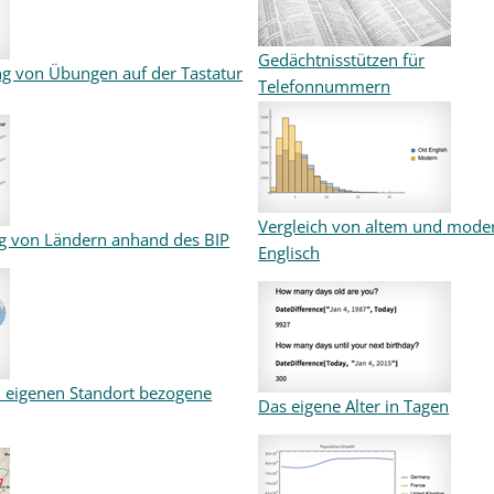
Gedächtnisstützen für
g von Übungen auf der Tastatur
Telefonnummern
Vergleich von altem und mod
g von Ländern anhand des BIP
Englisch
n eigenen Standort bezogene
Das eigene Alter in Tagen