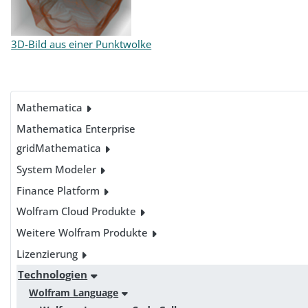
3D-Bild aus einer Punktwolke
Mathematica
Mathematica Enterprise
gridMathematica
System Modeler
Finance Platform
Wolfram Cloud Produkte
Weitere Wolfram Produkte
Lizenzierung
Technologien
Wolfram Language