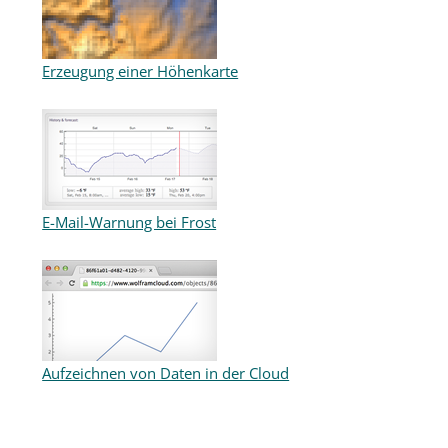
Erzeugung einer Höhenkarte
E-Mail-Warnung bei Frost
Aufzeichnen von Daten in der Cloud