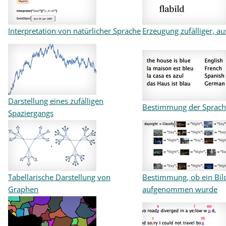
Interpretation von natürlicher Sprache
Erzeugung zufälliger, a
Darstellung eines zufälligen
Bestimmung der Sprache
Spaziergangs
Tabellarische Darstellung von
Bestimmung, ob ein Bil
Graphen
aufgenommen wurde