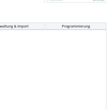
waltung & Import
Programmierung