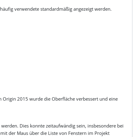
r häufig verwendete standardmäßig angezeigt werden.
 In Origin 2015 wurde die Oberfläche verbessert und eine
werden. Dies konnte zeitaufwändig sein, insbesondere bei
it der Maus über die Liste von Fenstern im Projekt