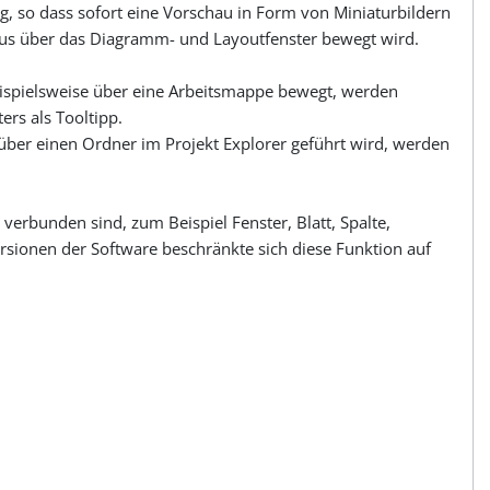
g, so dass sofort eine Vorschau in Form von Miniaturbildern
Maus über das Diagramm- und Layoutfenster bewegt wird.
eispielsweise über eine Arbeitsmappe bewegt, werden
rs als Tooltipp.
ber einen Ordner im Projekt Explorer geführt wird, werden
 verbunden sind, zum Beispiel Fenster, Blatt, Spalte,
rsionen der Software beschränkte sich diese Funktion auf