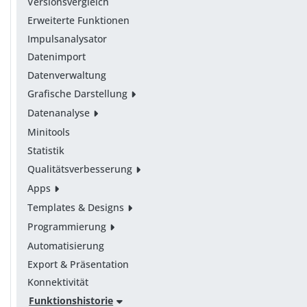
Versionsvergleich
Erweiterte Funktionen
Impulsanalysator
Datenimport
Datenverwaltung
Grafische Darstellung
Datenanalyse
Minitools
Statistik
Qualitätsverbesserung
Apps
Templates & Designs
Programmierung
Automatisierung
Export & Präsentation
Konnektivität
Funktionshistorie