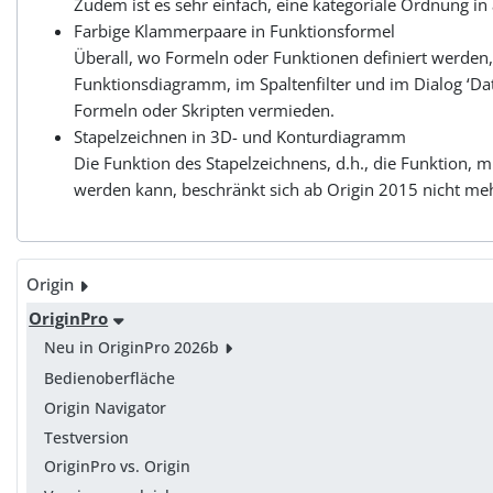
Zudem ist es sehr einfach, eine kategoriale Ordnung in
Farbige Klammerpaare in Funktionsformel
Überall, wo Formeln oder Funktionen definiert werden, 
Funktionsdiagramm, im Spaltenfilter und im Dialog ‘Da
Formeln oder Skripten vermieden.
Stapelzeichnen in 3D- und Konturdiagramm
Die Funktion des Stapelzeichnens, d.h., die Funktion, 
werden kann, beschränkt sich ab Origin 2015 nicht m
Origin
OriginPro
Neu in OriginPro 2026b
Bedienoberfläche
Origin Navigator
Testversion
OriginPro vs. Origin