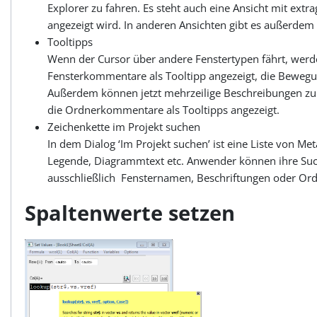
Explorer zu fahren. Es steht auch eine Ansicht mit ex
angezeigt wird. In anderen Ansichten gibt es außerdem
Tooltipps
Wenn der Cursor über andere Fenstertypen fährt, werd
Fensterkommentare als Tooltipp angezeigt, die Bewegung
Außerdem können jetzt mehrzeilige Beschreibungen zu 
die Ordnerkommentare als Tooltipps angezeigt.
Zeichenkette im Projekt suchen
In dem Dialog ‘Im Projekt suchen’ ist eine Liste von Me
Legende, Diagrammtext etc. Anwender können ihre Suche
ausschließlich Fensternamen, Beschriftungen oder O
Spaltenwerte setzen