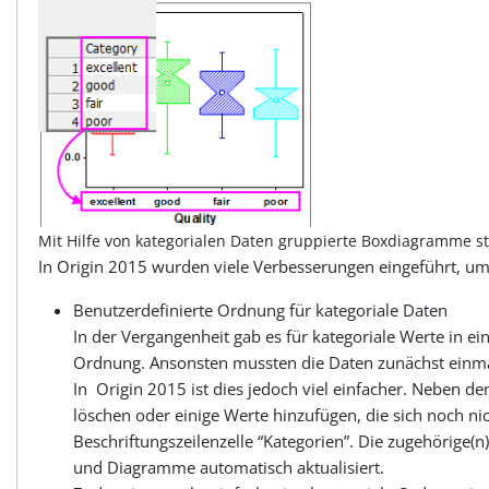
Mit Hilfe von kategorialen Daten gruppierte Boxdiagramme s
In Origin 2015 wurden viele Verbesserungen eingeführt, um 
Benutzerdefinierte Ordnung für kategoriale Daten
In der Vergangenheit gab es für kategoriale Werte in 
Ordnung. Ansonsten mussten die Daten zunächst einmal 
In Origin 2015 ist dies jedoch viel einfacher. Neben
löschen oder einige Werte hinzufügen, die sich noch nic
Beschriftungszeilenzelle “Kategorien”. Die zugehörige
und Diagramme automatisch aktualisiert.