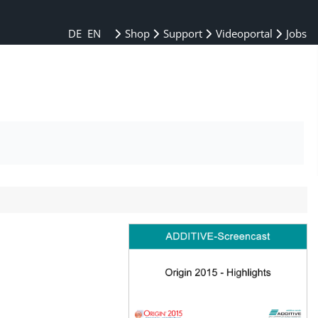
DE
EN
Shop
Support
Videoportal
Jobs