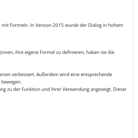
en mit Formeln. In Version 2015 wurde der Dialog in hohem
nnen, ihre eigene Formel zu definieren, haben sie die
rnamen verbessert. Außerdem wird eine entsprechende
’ bewegen.
rung zu der Funktion und ihrer Verwendung angezeigt. Dieser