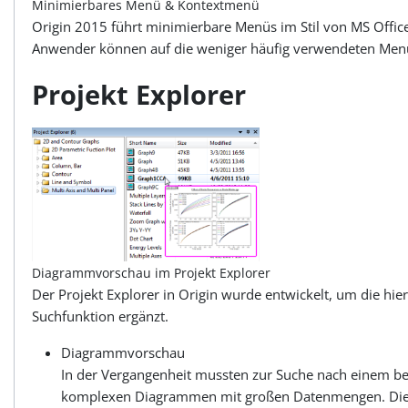
Minimierbares Menü & Kontextmenü
Origin 2015 führt minimierbare Menüs im Stil von MS Offic
Anwender können auf die weniger häufig verwendeten Menü
Projekt Explorer
Diagrammvorschau im Projekt Explorer
Der Projekt Explorer in Origin wurde entwickelt, um die hi
Suchfunktion ergänzt.
Diagrammvorschau
In der Vergangenheit mussten zur Suche nach einem be
komplexen Diagrammen mit großen Datenmengen. Dieser 