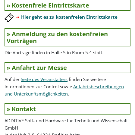
» Kostenfreie Eintrittskarte
Hier geht es zu kostenfreien Eintrittskarte
» Anmeldung zu den kostenfreien
Vorträgen
Die Vorträge finden in Halle 5 in Raum 5.4 statt.
» Anfahrt zur Messe
Auf der
Seite des Veranstalters
finden Sie weitere
Informationen zur Control sowie
Anfahrtsbeschreibungen
und Unterkunftsmöglichkeiten
.
» Kontakt
ADDITIVE Soft- und Hardware für Technik und Wissenschaft
GmbH
In der Hub 2-8, 61231 Bad Nauheim