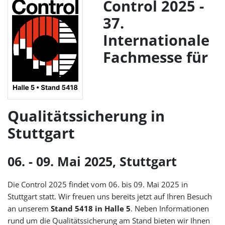
Control 2025 -
37.
Internationale
Fachmesse für
Qualitätssicherung in
Stuttgart
06. - 09. Mai 2025, Stuttgart
Die Control 2025 findet vom 06. bis 09. Mai 2025 in
Stuttgart statt. Wir freuen uns bereits jetzt auf Ihren Besuch
an unserem
Stand 5418 in Halle 5
. Neben Informationen
rund um die Qualitätssicherung am Stand bieten wir Ihnen