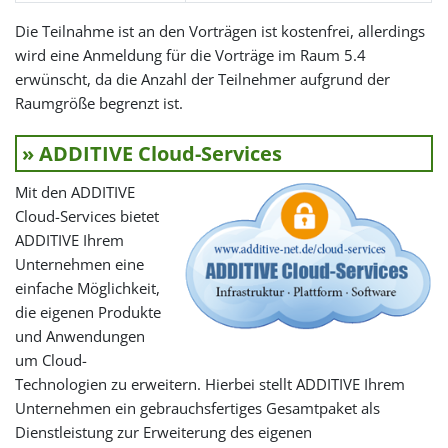
Die Teilnahme ist an den Vorträgen ist kostenfrei, allerdings
wird eine Anmeldung für die Vorträge im Raum 5.4
erwünscht, da die Anzahl der Teilnehmer aufgrund der
Raumgröße begrenzt ist.
» ADDITIVE Cloud-Services
Mit den ADDITIVE
Cloud-Services bietet
ADDITIVE Ihrem
Unternehmen eine
einfache Möglichkeit,
die eigenen Produkte
und Anwendungen
um Cloud-
Technologien zu erweitern. Hierbei stellt ADDITIVE Ihrem
Unternehmen ein gebrauchsfertiges Gesamtpaket als
Dienstleistung zur Erweiterung des eigenen