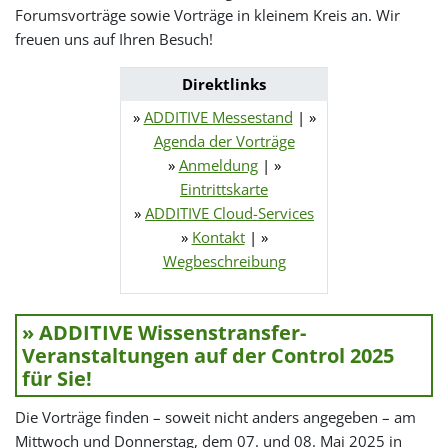
Forumsvorträge sowie Vorträge in kleinem Kreis an. Wir
freuen uns auf Ihren Besuch!
Direktlinks
»
ADDITIVE Messestand
| »
Agenda der Vorträge
»
Anmeldung
| »
Eintrittskarte
»
ADDITIVE Cloud-Services
»
Kontakt
| »
Wegbeschreibung
» ADDITIVE Wissenstransfer-
Veranstaltungen auf der Control 2025
für Sie!
Die Vorträge finden – soweit nicht anders angegeben – am
Mittwoch
und
Donnerstag, dem 07. und 08. Mai 2025 in