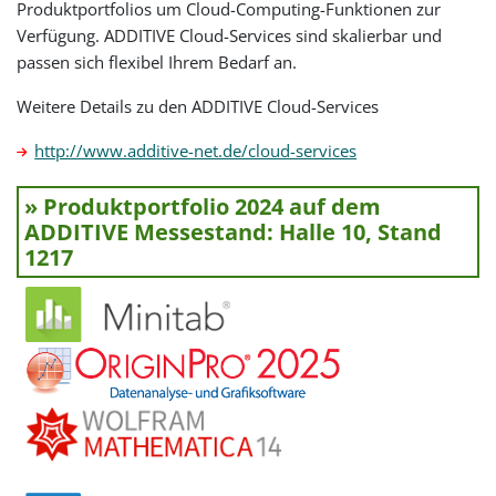
Produktportfolios um Cloud-Computing-Funktionen zur
Verfügung. ADDITIVE Cloud-Services sind skalierbar und
passen sich flexibel Ihrem Bedarf an.
Weitere Details zu den ADDITIVE Cloud-Services
http://www.additive-net.de/cloud-services
» Produktportfolio 2024 auf dem
ADDITIVE Messestand: Halle 10, Stand
1217