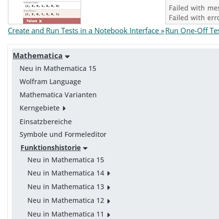
Create and Run Tests in a Notebook Interface »
Run One-Off Tes
Mathematica
Neu in Mathematica 15
Wolfram Language
Mathematica Varianten
Kerngebiete
Einsatzbereiche
Symbole und Formeleditor
Funktionshistorie
Neu in Mathematica 15
Neu in Mathematica 14
Neu in Mathematica 13
Neu in Mathematica 12
Neu in Mathematica 11