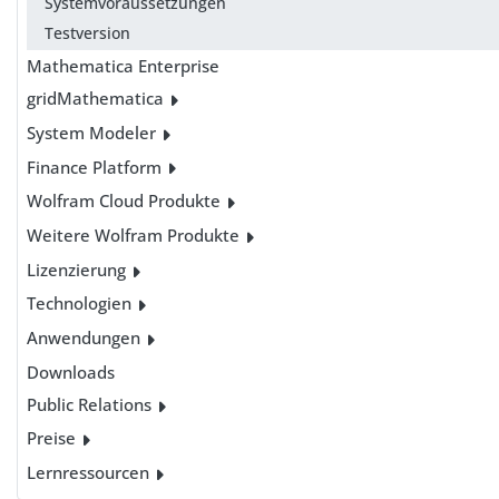
Systemvoraussetzungen
Testversion
Mathematica Enterprise
gridMathematica
System Modeler
Finance Platform
Wolfram Cloud Produkte
Weitere Wolfram Produkte
Lizenzierung
Technologien
Anwendungen
Downloads
Public Relations
Preise
Lernressourcen