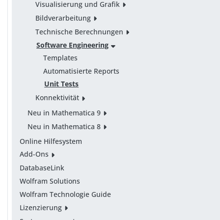
Visualisierung und Grafik
Bildverarbeitung
Technische Berechnungen
Software Engineering
Templates
Automatisierte Reports
Unit Tests
Konnektivität
Neu in Mathematica 9
Neu in Mathematica 8
Online Hilfesystem
Add-Ons
DatabaseLink
Wolfram Solutions
Wolfram Technologie Guide
Lizenzierung