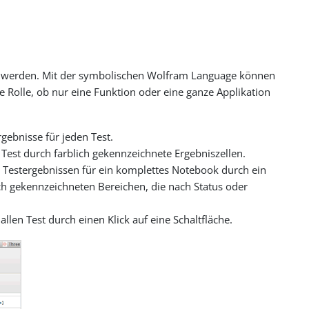
ert werden. Mit der symbolischen Wolfram Language können
 Rolle, ob nur eine Funktion oder eine ganze Applikation
rgebnisse für jeden Test.
n Test durch farblich gekennzeichnete Ergebniszellen.
 Testergebnissen für ein komplettes Notebook durch ein
h gekennzeichneten Bereichen, die nach Status oder
llen Test durch einen Klick auf eine Schaltfläche.