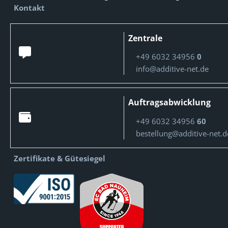
Kontakt
Zentrale
+49 6032 34956
0
info@additive-net.de
Auftragsabwicklung
+49 6032 34956
60
bestellung@additive-net.d
Zertifikate & Gütesiegel