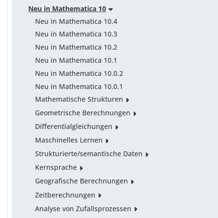
Neu in Mathematica 10
Neu in Mathematica 10.4
Neu in Mathematica 10.3
Neu in Mathematica 10.2
Neu in Mathematica 10.1
Neu in Mathematica 10.0.2
Neu in Mathematica 10.0.1
Mathematische Strukturen
Geometrische Berechnungen
Differentialgleichungen
Maschinelles Lernen
Strukturierte/semantische Daten
Kernsprache
Geografische Berechnungen
Zeitberechnungen
Analyse von Zufallsprozessen