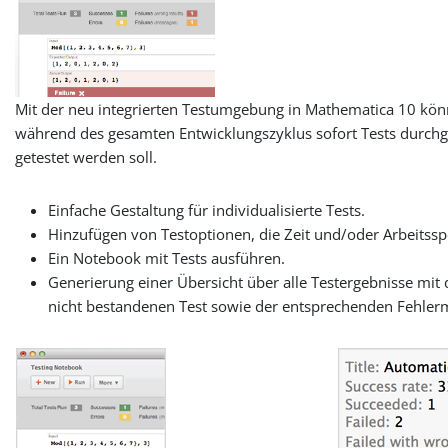
Mit der neu integrierten Testumgebung in Mathematica 10 kön
während des gesamten Entwicklungszyklus sofort Tests durchgef
getestet werden soll.
Einfache Gestaltung für individualisierte Tests.
Hinzufügen von Testoptionen, die Zeit und/oder Arbeitssp
Ein Notebook mit Tests ausführen.
Generierung einer Übersicht über alle Testergebnisse mit 
nicht bestandenen Test sowie der entsprechenden Fehle