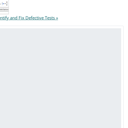
ntify and Fix Defective Tests »