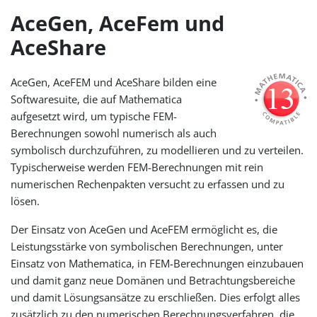
AceGen, AceFem und
AceShare
AceGen, AceFEM und AceShare bilden eine
Softwaresuite, die auf Mathematica
aufgesetzt wird, um typische FEM-
Berechnungen sowohl numerisch als auch
symbolisch durchzuführen, zu modellieren und zu verteilen.
Typischerweise werden FEM-Berechnungen mit rein
numerischen Rechenpakten versucht zu erfassen und zu
lösen.
Der Einsatz von AceGen und AceFEM ermöglicht es, die
Leistungsstärke von symbolischen Berechnungen, unter
Einsatz von Mathematica, in FEM-Berechnungen einzubauen
und damit ganz neue Domänen und Betrachtungsbereiche
und damit Lösungsansätze zu erschließen. Dies erfolgt alles
zusätzlich zu den numerischen Berechnungsverfahren, die