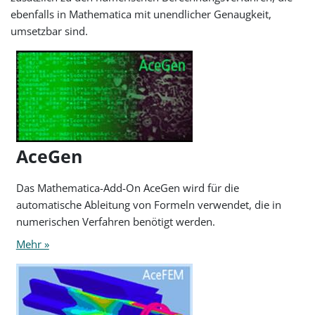
ebenfalls in Mathematica mit unendlicher Genaugkeit,
umsetzbar sind.
AceGen
Das Mathematica-Add-On AceGen wird für die
automatische Ableitung von Formeln verwendet, die in
numerischen Verfahren benötigt werden.
Mehr »