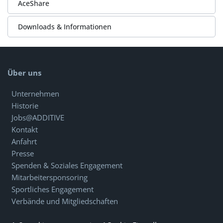
AceShare
Downloads & Informationen
Über uns
Unternehmen
Historie
Jobs@ADDITIVE
Kontakt
Anfahrt
Presse
Spenden & Soziales Engagement
Mitarbeitersponsoring
Sportliches Engagement
Verbände und Mitgliedschaften