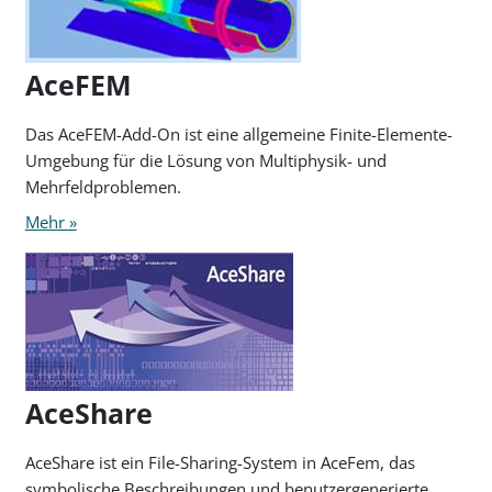
AceFEM
Das AceFEM-Add-On ist eine allgemeine Finite-Elemente-
Umgebung für die Lösung von Multiphysik- und
Mehrfeldproblemen.
Mehr »
AceShare
AceShare ist ein File-Sharing-System in AceFem, das
symbolische Beschreibungen und benutzergenerierte