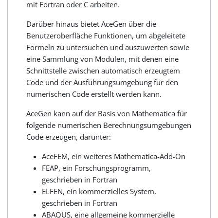
mit Fortran oder C arbeiten.
Darüber hinaus bietet AceGen über die
Benutzeroberfläche Funktionen, um abgeleitete
Formeln zu untersuchen und auszuwerten sowie
eine Sammlung von Modulen, mit denen eine
Schnittstelle zwischen automatisch erzeugtem
Code und der Ausführungsumgebung für den
numerischen Code erstellt werden kann.
AceGen kann auf der Basis von Mathematica für
folgende numerischen Berechnungsumgebungen
Code erzeugen, darunter:
AceFEM, ein weiteres Mathematica-Add-On
FEAP, ein Forschungsprogramm,
geschrieben in Fortran
ELFEN, ein kommerzielles System,
geschrieben in Fortran
ABAQUS, eine allgemeine kommerzielle