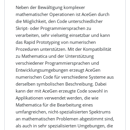
Neben der Bewältigung komplexer
mathematischer Operationen ist AceGen durch
die Möglichkeit, den Code unterschiedlicher
Skript- oder Programmiersprachen zu
verarbeiten, sehr vielseitig einsetzbar und kann
das Rapid Prototyping von numerischen
Prozeduren unterstützen. Mit der Kompatibilität
zu Mathematica und der Unterstützung
verschiedener Programmiersprachen und
Entwicklungsumgebungen erzeugt AceGen
numerischen Code für verschiedene Systeme aus
derselben symbolischen Beschreibung. Dabei
kann der mit AceGen erzeugte Code sowohl in
Applikationen verwendet werden, die wie
Mathematica für die Bearbeitung eines
umfangreichen, nicht-spezialisierten Spektrums
an mathematischen Problemen abgestimmt sind,
als auch in sehr spezialisierten Umgebungen, die