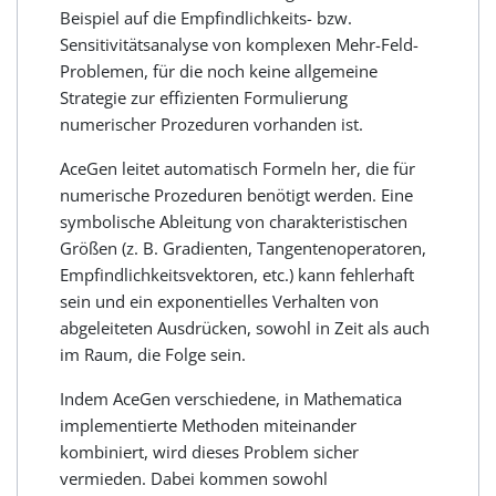
Beispiel auf die Empfindlichkeits- bzw.
Sensitivitätsanalyse von komplexen Mehr-Feld-
Problemen, für die noch keine allgemeine
Strategie zur effizienten Formulierung
numerischer Prozeduren vorhanden ist.
AceGen leitet automatisch Formeln her, die für
numerische Prozeduren benötigt werden. Eine
symbolische Ableitung von charakteristischen
Größen (z. B. Gradienten, Tangentenoperatoren,
Empfindlichkeitsvektoren, etc.) kann fehlerhaft
sein und ein exponentielles Verhalten von
abgeleiteten Ausdrücken, sowohl in Zeit als auch
im Raum, die Folge sein.
Indem AceGen verschiedene, in Mathematica
implementierte Methoden miteinander
kombiniert, wird dieses Problem sicher
vermieden. Dabei kommen sowohl