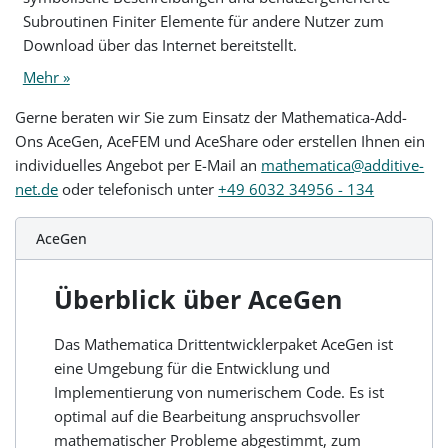
Subroutinen Finiter Elemente für andere Nutzer zum
Download über das Internet bereitstellt.
Mehr »
Gerne beraten wir Sie zum Einsatz der Mathematica-Add-
Ons AceGen, AceFEM und AceShare oder erstellen Ihnen ein
individuelles Angebot per E-Mail an
mathematica@additive-
net.de
oder telefonisch unter
+49 6032 34956 - 134
AceGen
Überblick über AceGen
Das Mathematica Drittentwicklerpaket AceGen ist
eine Umgebung für die Entwicklung und
Implementierung von numerischem Code. Es ist
optimal auf die Bearbeitung anspruchsvoller
mathematischer Probleme abgestimmt, zum