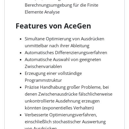
Berechnungsumgebung für die Finite
Elemente Analyse
Features von AceGen
Simultane Optimierung von Ausdrücken
unmittelbar nach ihrer Ableitung
Automatisches Differenzierungsverfahren
Automatische Auswahl von geeigneten
Zwischenvariablen
Erzeugung einer vollständige
Programmstruktur
Präzise Handhabung großer Probleme, bei
denen Zwischenausdrücke fälschlicherweise
unkontrollierte Ausdehnung erzeugen
könnten (exponentielles Verhalten)
Verbesserte Optimierungsverfahren,
einschließlich stochastischer Auswertung
von Ausdrücken