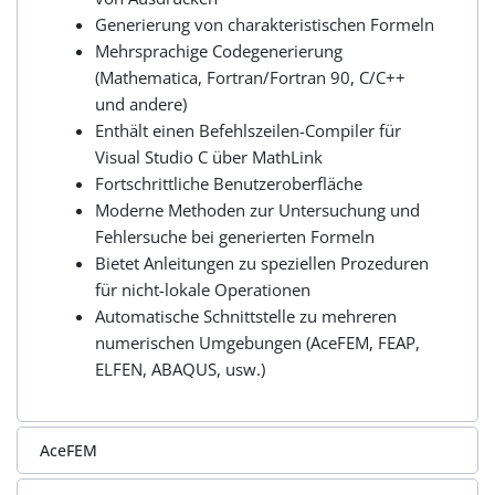
Generierung von charakteristischen Formeln
Mehrsprachige Codegenerierung
(Mathematica, Fortran/Fortran 90, C/C++
und andere)
Enthält einen Befehlszeilen-Compiler für
Visual Studio C über MathLink
Fortschrittliche Benutzeroberfläche
Moderne Methoden zur Untersuchung und
Fehlersuche bei generierten Formeln
Bietet Anleitungen zu speziellen Prozeduren
für nicht-lokale Operationen
Automatische Schnittstelle zu mehreren
numerischen Umgebungen (AceFEM, FEAP,
ELFEN, ABAQUS, usw.)
AceFEM