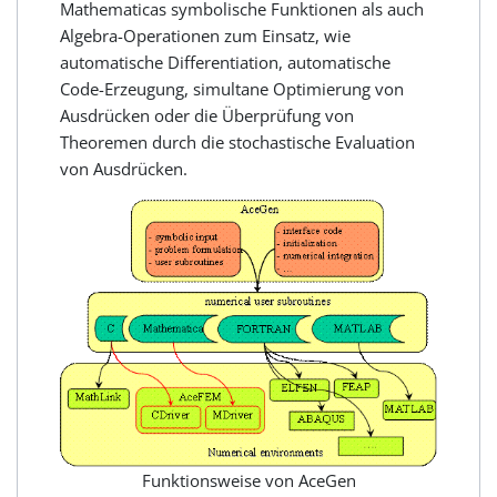
Mathematicas symbolische Funktionen als auch
Algebra-Operationen zum Einsatz, wie
automatische Differentiation, automatische
Code-Erzeugung, simultane Optimierung von
Ausdrücken oder die Überprüfung von
Theoremen durch die stochastische Evaluation
von Ausdrücken.
Funktionsweise von AceGen