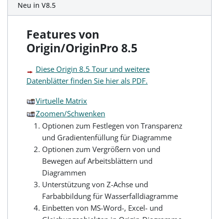
Neu in V8.5
Features von
Origin/OriginPro 8.5
Diese Origin 8.5 Tour und weitere
Datenblätter finden Sie hier als PDF.
Virtuelle Matrix
Zoomen/Schwenken
Optionen zum Festlegen von Transparenz
und Gradientenfüllung für Diagramme
Optionen zum Vergrößern von und
Bewegen auf Arbeitsblättern und
Diagrammen
Unterstützung von Z-Achse und
Farbabbildung für Wasserfalldiagramme
Einbetten von MS-Word-, Excel- und