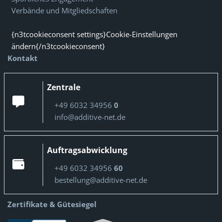
Verbände und Mitgliedschaften
{n3tcookieconsent settings}Cookie-Einstellungen
ändern{/n3tcookieconsent}
Kontakt
Zentrale
+49 6032 34956
0
info@additive-net.de
Auftragsabwicklung
+49 6032 34956
60
bestellung@additive-net.de
Zertifikate & Gütesiegel