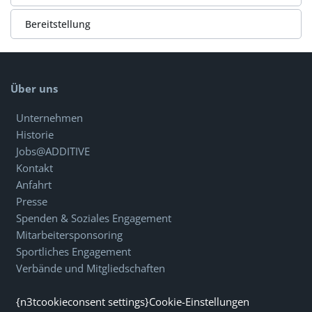
Bereitstellung
Über uns
Unternehmen
Historie
Jobs@ADDITIVE
Kontakt
Anfahrt
Presse
Spenden & Soziales Engagement
Mitarbeitersponsoring
Sportliches Engagement
Verbände und Mitgliedschaften
{n3tcookieconsent settings}Cookie-Einstellungen