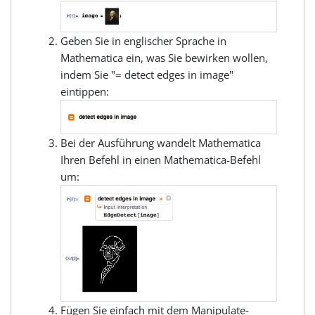
Geben Sie in englischer Sprache in
Mathematica ein, was Sie bewirken wollen,
indem Sie "= detect edges in image"
eintippen:
Bei der Ausführung wandelt Mathematica
Ihren Befehl in einen Mathematica-Befehl
um:
Fügen Sie einfach mit dem Manipulate-