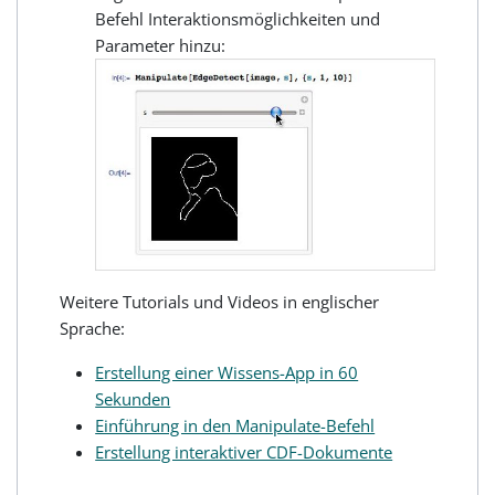
Befehl Interaktionsmöglichkeiten und
Parameter hinzu:
Weitere Tutorials und Videos in englischer
Sprache:
Erstellung einer Wissens-App in 60
Sekunden
Einführung in den Manipulate-Befehl
Erstellung interaktiver CDF-Dokumente