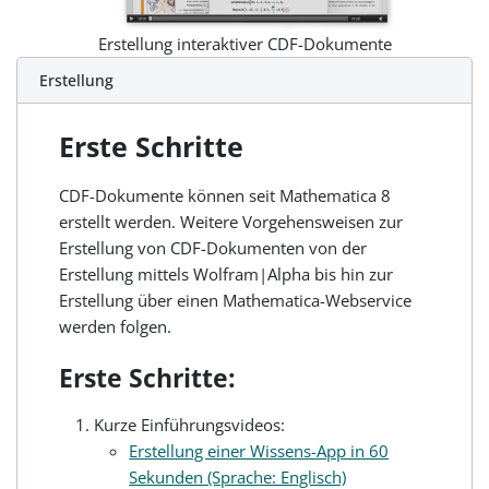
Erstellung interaktiver CDF-Dokumente
Erstellung
Erste Schritte
CDF-Dokumente können seit Mathematica 8
erstellt werden. Weitere Vorgehensweisen zur
Erstellung von CDF-Dokumenten von der
Erstellung mittels Wolfram|Alpha bis hin zur
Erstellung über einen Mathematica-Webservice
werden folgen.
Erste Schritte:
Kurze Einführungsvideos:
Erstellung einer Wissens-App in 60
Sekunden (Sprache: Englisch)