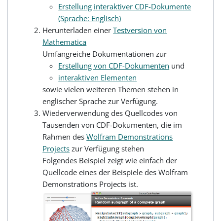
Erstellung interaktiver CDF-Dokumente
(Sprache: Englisch)
Herunterladen einer
Testversion von
Mathematica
Umfangreiche Dokumentationen zur
Erstellung von CDF-Dokumenten
und
interaktiven Elementen
sowie vielen weiteren Themen stehen in
englischer Sprache zur Verfügung.
Wiederverwendung des Quellcodes von
Tausenden von CDF-Dokumenten, die im
Rahmen des
Wolfram Demonstrations
Projects
zur Verfügung stehen
Folgendes Beispiel zeigt wie einfach der
Quellcode eines der Beispiele des Wolfram
Demonstrations Projects ist.