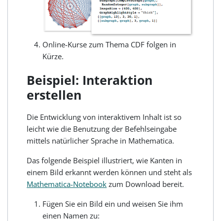
Online-Kurse zum Thema CDF folgen in
Kürze.
Beispiel: Interaktion
erstellen
Die Entwicklung von interaktivem Inhalt ist so
leicht wie die Benutzung der Befehlseingabe
mittels natürlicher Sprache in Mathematica.
Das folgende Beispiel illustriert, wie Kanten in
einem Bild erkannt werden können und steht als
Mathematica-Notebook
zum Download bereit.
Fügen Sie ein Bild ein und weisen Sie ihm
einen Namen zu: