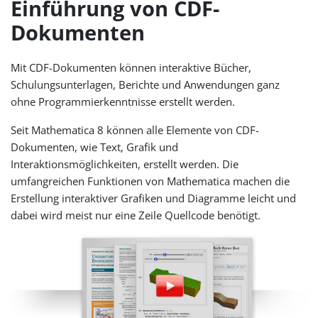
Einführung von CDF-
Dokumenten
Mit CDF-Dokumenten können interaktive Bücher,
Schulungsunterlagen, Berichte und Anwendungen ganz
ohne Programmierkenntnisse erstellt werden.
Seit Mathematica 8 können alle Elemente von CDF-
Dokumenten, wie Text, Grafik und
Interaktionsmöglichkeiten, erstellt werden. Die
umfangreichen Funktionen von Mathematica machen die
Erstellung interaktiver Grafiken und Diagramme leicht und
dabei wird meist nur eine Zeile Quellcode benötigt.