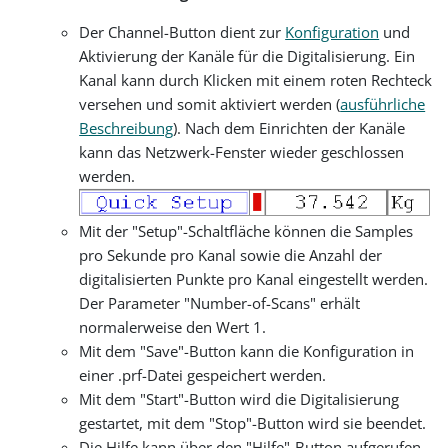
Der Channel-Button dient zur
Konfiguration
und
Aktivierung der Kanäle für die Digitalisierung. Ein
Kanal kann durch Klicken mit einem roten Rechteck
versehen und somit aktiviert werden (
ausführliche
Beschreibung
). Nach dem Einrichten der Kanäle
kann das Netzwerk-Fenster wieder geschlossen
werden.
Mit der "Setup"-Schaltfläche können die Samples
pro Sekunde pro Kanal sowie die Anzahl der
digitalisierten Punkte pro Kanal eingestellt werden.
Der Parameter "Number-of-Scans" erhält
normalerweise den Wert 1.
Mit dem "Save"-Button kann die Konfiguration in
einer .prf-Datei gespeichert werden.
Mit dem "Start"-Button wird die Digitalisierung
gestartet, mit dem "Stop"-Button wird sie beendet.
Die Hilfe kann über den "Hilfe"-Button aufgerufen