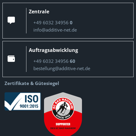
Zentrale
+49 6032 34956
0
info@additive-net.de
Auftragsabwicklung
+49 6032 34956
60
bestellung@additive-net.de
Zertifikate & Gütesiegel