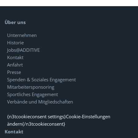
Über uns
Unternehmen
Historie
Jobs@ADDITIVE
Kontakt
Anfahrt
Presse
Spenden & Soziales Engagement
Mitarbeitersponsoring
Sportliches Engagement
Verbände und Mitgliedschaften
{n3tcookieconsent settings}Cookie-Einstellungen
ändern{/n3tcookieconsent}
Kontakt