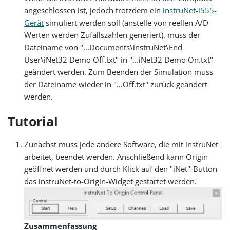
angeschlossen ist, jedoch trotzdem ein
instruNet-i555-
Gerät
simuliert werden soll (anstelle von reellen A/D-
Werten werden Zufallszahlen generiert), muss der
Dateiname von "...Documents\instruNet\End
User\iNet32 Demo Off.txt" in "...iNet32 Demo On.txt"
geändert werden. Zum Beenden der Simulation muss
der Dateiname wieder in "…Off.txt" zurück geändert
werden.
Tutorial
Zunächst muss jede andere Software, die mit instruNet
arbeitet, beendet werden. Anschließend kann Origin
geöffnet werden und durch Klick auf den "iNet"-Button
das instruNet-to-Origin-Widget gestartet werden.
Zusammenfassung