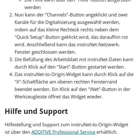
werden
Nun kann der "Channels"-Button angeklickt und zwei
Kanäle für die Digitalisierung ausgewählt werden,
indem auf das kleine Rechteck rechts neben dem
"Quick Setup"-Button geklickt wird, das daraufhin rot
wird. Anschließend kann das instruNet-Netzwerk-
Fenster geschlossen werden.
Die Befüllung des Arbeitsblatt mit instruNet-Daten kann
durch Klick auf den "Start"-Button gestartet werden.
Das instruNet-to-Origin-Widget kann durch Klick auf die
"X"-Schaltfläche am oberen rechten Fensterrand
beendet werden. Ein Klick auf den "iNet"-Button in der
Werkzeugleiste öffnet das Widget wieder.
Hilfe und Support
Hilfestellung und Support zum instruNet-to-Origin-Widget
ist über den
ADDITIVE Professional Service
erhältlich.