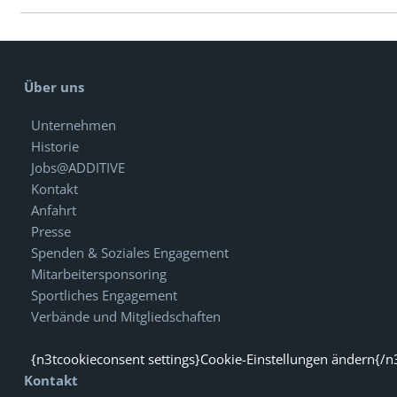
Über uns
Unternehmen
Historie
Jobs@ADDITIVE
Kontakt
Anfahrt
Presse
Spenden & Soziales Engagement
Mitarbeitersponsoring
Sportliches Engagement
Verbände und Mitgliedschaften
{n3tcookieconsent settings}Cookie-Einstellungen ändern{/n
Kontakt