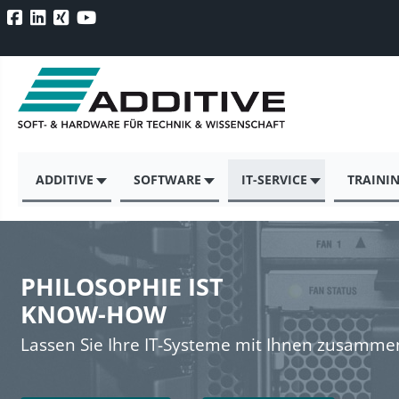
ADDITIVE
SOFTWARE
IT-SERVICE
TRAINI
PHILOSOPHIE IST
KNOW-HOW
Lassen Sie Ihre IT-Systeme mit Ihnen zusamm