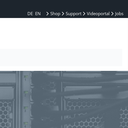
DE
EN
Shop
Support
Videoportal
Jobs