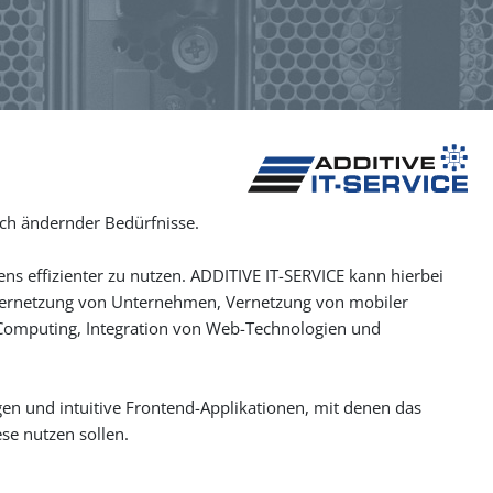
ich ändernder Bedürfnisse.
s effizienter zu nutzen. ADDITIVE IT-SERVICE kann hierbei
 Vernetzung von Unternehmen, Vernetzung von mobiler
 Computing, Integration von Web-Technologien und
en und intuitive Frontend-Applikationen, mit denen das
se nutzen sollen.