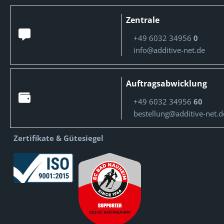
Zentrale
+49 6032 34956
0
info@additive-net.de
Auftragsabwicklung
+49 6032 34956
60
bestellung@additive-net.d
Zertifikate & Gütesiegel