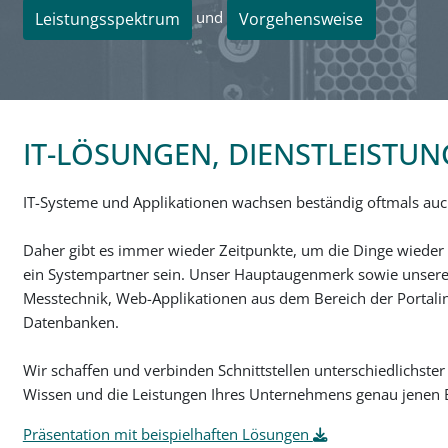
und
Leistungsspektrum
Vorgehensweise
IT-LÖSUNGEN, DIENSTLEISTU
IT-Systeme und Applikationen wachsen beständig oftmals auch
Daher gibt es immer wieder Zeitpunkte, um die Dinge wieder 
ein Systempartner sein. Unser Hauptaugenmerk sowie unsere
Messtechnik, Web-Applikationen aus dem Bereich der Portali
Datenbanken.
Wir schaffen und verbinden Schnittstellen unterschiedlichst
Wissen und die Leistungen Ihres Unternehmens genau jenen Be
Präsentation mit beispielhaften Lösungen