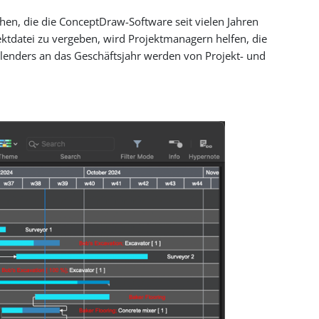
n, die die ConceptDraw-Software seit vielen Jahren
jektdatei zu vergeben, wird Projektmanagern helfen, die
lenders an das Geschäftsjahr werden von Projekt- und