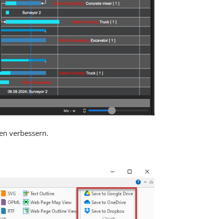
en verbessern.