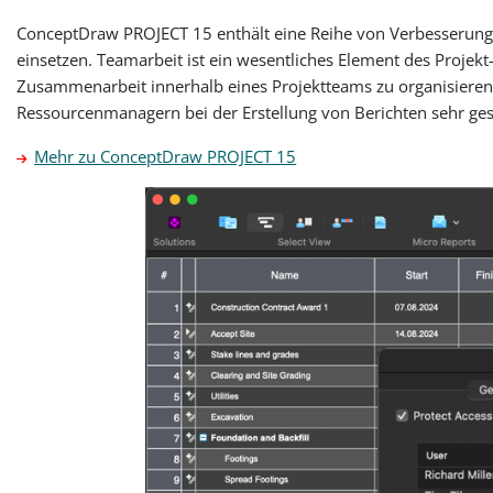
ConceptDraw PROJECT 15 enthält eine Reihe von Verbesserung
einsetzen. Teamarbeit ist ein wesentliches Element des Projekt
Zusammenarbeit innerhalb eines Projektteams zu organisieren.
Ressourcenmanagern bei der Erstellung von Berichten sehr ges
Mehr zu ConceptDraw PROJECT 15