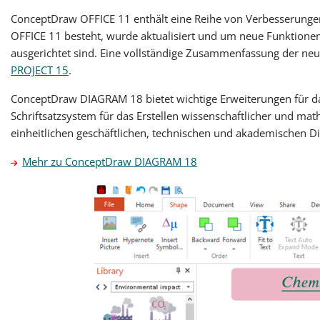
ConceptDraw OFFICE 11 enthält eine Reihe von Verbesserung
OFFICE 11 besteht, wurde aktualisiert und um neue Funktione
ausgerichtet sind. Eine vollständige Zusammenfassung der neue
PROJECT 15
.
ConceptDraw DIAGRAM 18 bietet wichtige Erweiterungen für das
Schriftsatzsystem für das Erstellen wissenschaftlicher und 
einheitlichen geschäftlichen, technischen und akademischen 
Mehr zu ConceptDraw DIAGRAM 18