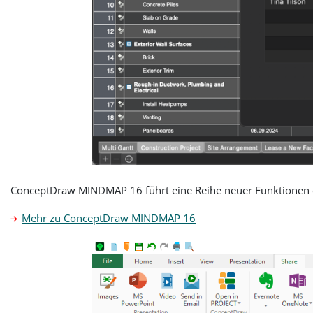
ConceptDraw MINDMAP 16 führt eine Reihe neuer Funktionen e
Mehr zu ConceptDraw MINDMAP 16