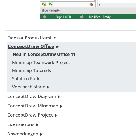
Odessa Produktfamilie
ConceptDraw Office
Neu in ConceptDraw Office 11
Mindmap Teamwork Project
Mindmap Tutorials
Solution Park
Versionshistorie
ConceptDraw Diagram
ConceptDraw Mindmap
ConceptDraw Project
Lizenzierung
Anwendungen