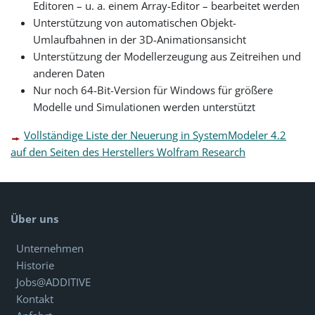
Editoren – u. a. einem Array-Editor – bearbeitet werden
Unterstützung von automatischen Objekt-
Umlaufbahnen in der 3D-Animationsansicht
Unterstützung der Modellerzeugung aus Zeitreihen und
anderen Daten
Nur noch 64-Bit-Version für Windows für größere
Modelle und Simulationen werden unterstützt
Vollständige Liste der Neuerung in SystemModeler 4.2
auf den Seiten des Herstellers Wolfram Research
Über uns
Unternehmen
Historie
Jobs@ADDITIVE
Kontakt