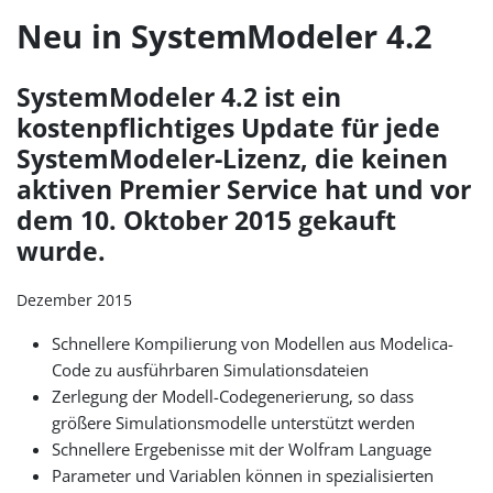
Neu in SystemModeler 4.2
SystemModeler 4.2 ist ein
kostenpflichtiges Update für jede
SystemModeler-Lizenz, die keinen
aktiven Premier Service hat und vor
dem 10. Oktober 2015 gekauft
wurde.
Dezember 2015
Schnellere Kompilierung von Modellen aus Modelica-
Code zu ausführbaren Simulationsdateien
Zerlegung der Modell-Codegenerierung, so dass
größere Simulationsmodelle unterstützt werden
Schnellere Ergebenisse mit der Wolfram Language
Parameter und Variablen können in spezialisierten