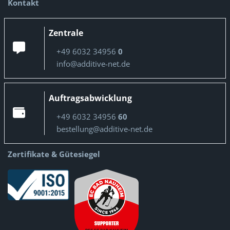
Kontakt
Zentrale
+49 6032 34956
0
info@additive-net.de
Auftragsabwicklung
+49 6032 34956
60
bestellung@additive-net.de
Zertifikate & Gütesiegel