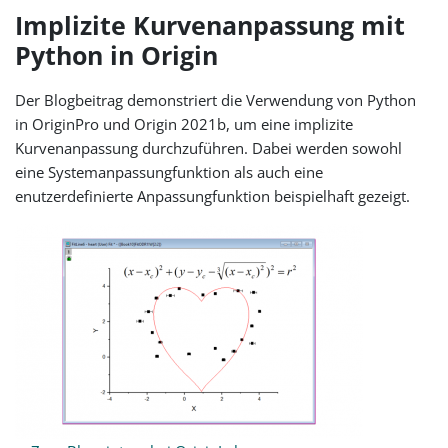
Implizite Kurvenanpassung mit
Python in Origin
Der Blogbeitrag demonstriert die Verwendung von Python
in OriginPro und Origin 2021b, um eine implizite
Kurvenanpassung durchzuführen. Dabei werden sowohl
eine Systemanpassungfunktion als auch eine
enutzerdefinierte Anpassungfunktion beispielhaft gezeigt.