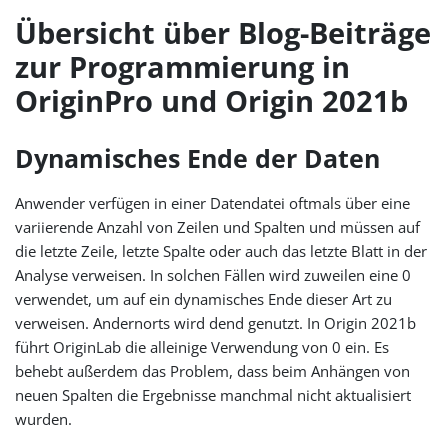
Übersicht über Blog-Beiträge
zur Programmierung in
OriginPro und Origin 2021b
Dynamisches Ende der Daten
Anwender verfügen in einer Datendatei oftmals über eine
variierende Anzahl von Zeilen und Spalten und müssen auf
die letzte Zeile, letzte Spalte oder auch das letzte Blatt in der
Analyse verweisen. In solchen Fällen wird zuweilen eine 0
verwendet, um auf ein dynamisches Ende dieser Art zu
verweisen. Andernorts wird dend genutzt. In Origin 2021b
führt OriginLab die alleinige Verwendung von 0 ein. Es
behebt außerdem das Problem, dass beim Anhängen von
neuen Spalten die Ergebnisse manchmal nicht aktualisiert
wurden.