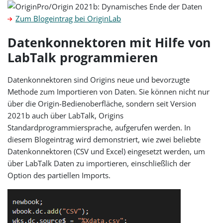
Zum Blogeintrag bei OriginLab
Datenkonnektoren mit Hilfe von
LabTalk programmieren
Datenkonnektoren sind Origins neue und bevorzugte
Methode zum Importieren von Daten. Sie können nicht nur
über die Origin-Bedienoberfläche, sondern seit Version
2021b auch über LabTalk, Origins
Standardprogrammiersprache, aufgerufen werden. In
diesem Blogeintrag wird demonstriert, wie zwei beliebte
Datenkonnektoren (CSV und Excel) eingesetzt werden, um
über LabTalk Daten zu importieren, einschließlich der
Option des partiellen Imports.