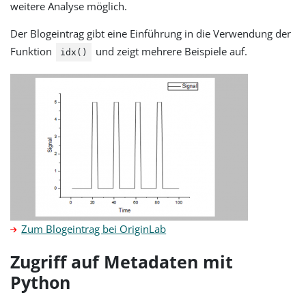
weitere Analyse möglich.
Der Blogeintrag gibt eine Einführung in die Verwendung der
Funktion
und zeigt mehrere Beispiele auf.
idx()
Zum Blogeintrag bei OriginLab
Zugriff auf Metadaten mit
Python