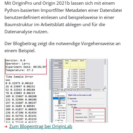
Mit OriginPro und Origin 2021b lassen sich mit einem
Python-basierten Importfilter Metadaten einer Datendatei
benutzerdefiniert einlesen und beispielsweise in einer
Baumstruktur im Arbeitsblatt ablegen und für die
Datenanalyse nutzen.
Der Blogbeitrag zeigt die notwendige Vorgehensweise an
einem Beispiel.
Zum Blogeintrag bei OriginLab