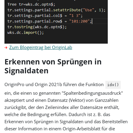
Zum Blogeintrag bei OriginLab
Erkennen von Sprüngen in
Signaldaten
OriginPro und Origin 2021b führen die Funktion
idx()
ein, die einen so genannten "Spaltenbedingungsausdruck"
akzeptiert und einen Datensatz (Vektor) von Ganzzahlen
zurückgibt, der den Zeilenindex aller Datensätze enthält,
welche die Bedingung erfüllen. Dadurch ist z. B. das
Erkennen von Sprüngen in Signaldaten und das Bereitstellen
dieser Information in einem Origin-Arbeitsblatt für die