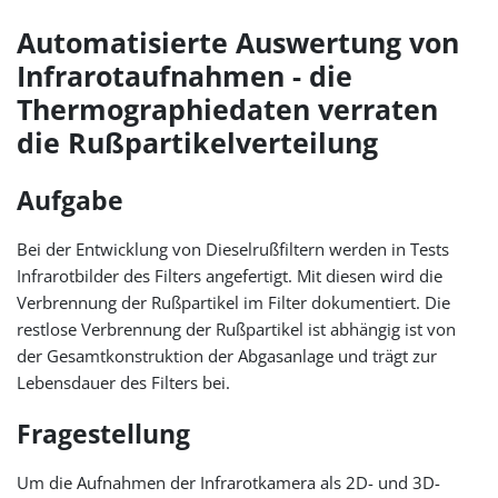
Automatisierte Auswertung von
Infrarotaufnahmen - die
Thermographiedaten verraten
die Rußpartikelverteilung
Aufgabe
Bei der Entwicklung von Dieselrußfiltern werden in Tests
Infrarotbilder des Filters angefertigt. Mit diesen wird die
Verbrennung der Rußpartikel im Filter dokumentiert. Die
restlose Verbrennung der Rußpartikel ist abhängig ist von
der Gesamtkonstruktion der Abgasanlage und trägt zur
Lebensdauer des Filters bei.
Fragestellung
Um die Aufnahmen der Infrarotkamera als 2D- und 3D-