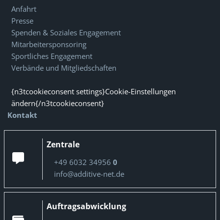
Anfahrt
Presse
Spenden & Soziales Engagement
Mitarbeitersponsoring
Sportliches Engagement
Verbände und Mitgliedschaften
{n3tcookieconsent settings}Cookie-Einstellungen
ändern{/n3tcookieconsent}
Kontakt
Zentrale
+49 6032 34956
0
info@additive-net.de
Auftragsabwicklung