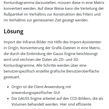
Konturdiagramme darzustellen, müssen diese in eine Matrix
konvertiert werden. Auf diese Weise kann die Verteilung der
Rußpartikel im Verhältnis zur Konstruktion des Filters und
im Verhältnis zur gemessenen Zeit gezeigt werden.
Lösung
Import der Infrarot-Bilder mit Hilfe des Import-Assistenten
in Origin, Konvertierung der Grafik-Dateien in eine Matrix,
die durch die Einbindung der Gauss Engine beschleunigt
wird und zeichnen der Daten als 2D- und 3D-
Konturdiagramme. Alle Schritte werden über eine
benutzerspezifisch erstellte grafische Benutzeroberfläche
gesteuert.
Origin ist die Client-Anwendung mit
anwendungsspezifischer GUI
Die GAUSS Engine arbeitet auf den CCD-Bildern, die als
Volumen behandelt werden. Hier sind effiziente