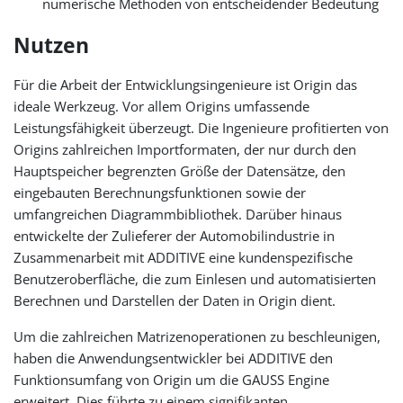
numerische Methoden von entscheidender Bedeutung
Nutzen
Für die Arbeit der Entwicklungsingenieure ist Origin das
ideale Werkzeug. Vor allem Origins umfassende
Leistungsfähigkeit überzeugt. Die Ingenieure profitierten von
Origins zahlreichen Importformaten, der nur durch den
Hauptspeicher begrenzten Größe der Datensätze, den
eingebauten Berechnungsfunktionen sowie der
umfangreichen Diagrammbibliothek. Darüber hinaus
entwickelte der Zulieferer der Automobilindustrie in
Zusammenarbeit mit ADDITIVE eine kundenspezifische
Benutzeroberfläche, die zum Einlesen und automatisierten
Berechnen und Darstellen der Daten in Origin dient.
Um die zahlreichen Matrizenoperationen zu beschleunigen,
haben die Anwendungsentwickler bei ADDITIVE den
Funktionsumfang von Origin um die GAUSS Engine
erweitert. Dies führte zu einem signifikanten