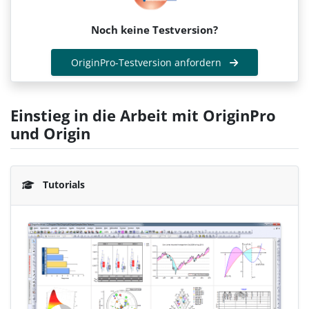
Noch keine Testversion?
OriginPro-Testversion anfordern
Einstieg in die Arbeit mit OriginPro
und Origin
Tutorials