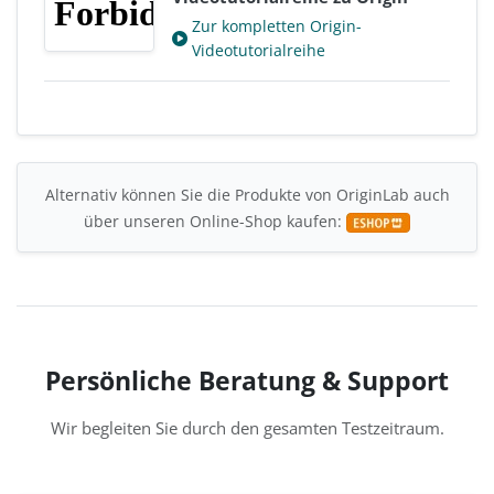
Zur kompletten Origin-
Videotutorialreihe
Alternativ können Sie die Produkte von OriginLab auch
über unseren Online-Shop kaufen:
Persönliche Beratung & Support
Wir begleiten Sie durch den gesamten Testzeitraum.