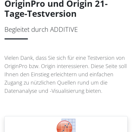
OriginPro und Origin 21-
Tage-Testversion
Begleitet durch ADDITIVE
Vielen Dank, dass Sie sich für eine Testversion von
OriginPro bzw. Origin interessieren. Diese Seite soll
Ihnen den Einstieg erleichtern und einfachen
Zugang zu nützlichen Quellen rund um die
Datenanalyse und -Visualisierung bieten.