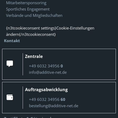
Mitarbeitersponsoring
Sportliches Engagement
Verbände und Mitgliedschaften
{n3tcookieconsent settings}Cookie-Einstellungen
ändern{/n3tcookieconsent}
Kontakt
Zentrale
+49 6032 34956
0
info@additive-net.de
Auftragsabwicklung
+49 6032 34956
60
bestellung@additive-net.de