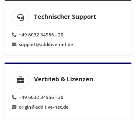
Technischer Support
+49 6032 34956 - 20
support@additive-net.de
Vertrieb & Lizenzen
+49 6032 34956 - 30
origin@additive-net.de