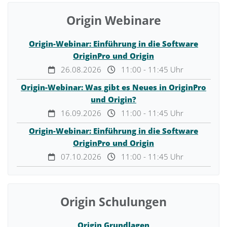
Origin Webinare
Origin-Webinar: Einführung in die Software
OriginPro und Origin
26.08.2026
11:00 - 11:45 Uhr
Origin-Webinar: Was gibt es Neues in OriginPro
und Origin?
16.09.2026
11:00 - 11:45 Uhr
Origin-Webinar: Einführung in die Software
OriginPro und Origin
07.10.2026
11:00 - 11:45 Uhr
Origin Schulungen
Origin Grundlagen