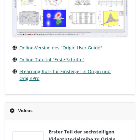
Online-Version des "Origin User Guide"
Online-Tutorial "Erste Schritte"
eLearning-Kurs für Einsteiger in Origin und
OriginPro
Videos
Erster Teil der sechsteiligen
Videotutorialreihe zu Origin