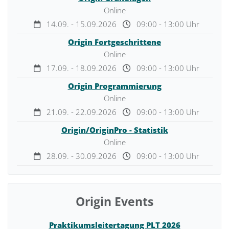
Online
14.09. - 15.09.2026
09:00 - 13:00 Uhr
Origin Fortgeschrittene
Online
17.09. - 18.09.2026
09:00 - 13:00 Uhr
Origin Programmierung
Online
21.09. - 22.09.2026
09:00 - 13:00 Uhr
Origin/OriginPro - Statistik
Online
28.09. - 30.09.2026
09:00 - 13:00 Uhr
Origin Events
Praktikumsleitertagung PLT 2026