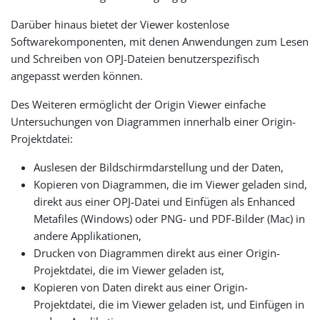
Darüber hinaus bietet der Viewer kostenlose
Softwarekomponenten, mit denen Anwendungen zum Lesen
und Schreiben von OPJ-Dateien benutzerspezifisch
angepasst werden können.
Des Weiteren ermöglicht der Origin Viewer einfache
Untersuchungen von Diagrammen innerhalb einer Origin-
Projektdatei:
Auslesen der Bildschirmdarstellung und der Daten,
Kopieren von Diagrammen, die im Viewer geladen sind,
direkt aus einer OPJ-Datei und Einfügen als Enhanced
Metafiles (Windows) oder PNG- und PDF-Bilder (Mac) in
andere Applikationen,
Drucken von Diagrammen direkt aus einer Origin-
Projektdatei, die im Viewer geladen ist,
Kopieren von Daten direkt aus einer Origin-
Projektdatei, die im Viewer geladen ist, und Einfügen in