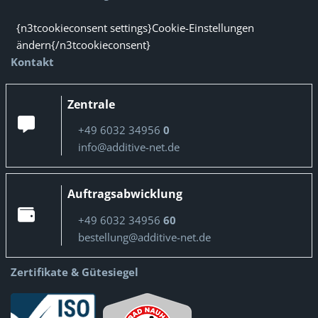
{n3tcookieconsent settings}Cookie-Einstellungen
ändern{/n3tcookieconsent}
Kontakt
Zentrale
+49 6032 34956
0
info@additive-net.de
Auftragsabwicklung
+49 6032 34956
60
bestellung@additive-net.de
Zertifikate & Gütesiegel