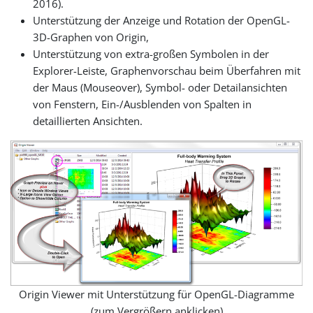
2016).
Unterstützung der Anzeige und Rotation der OpenGL-
3D-Graphen von Origin,
Unterstützung von extra-großen Symbolen in der
Explorer-Leiste, Graphenvorschau beim Überfahren mit
der Maus (Mouseover), Symbol- oder Detailansichten
von Fenstern, Ein-/Ausblenden von Spalten in
detaillierten Ansichten.
Origin Viewer mit Unterstützung für OpenGL-Diagramme
(zum Vergrößern anklicken)