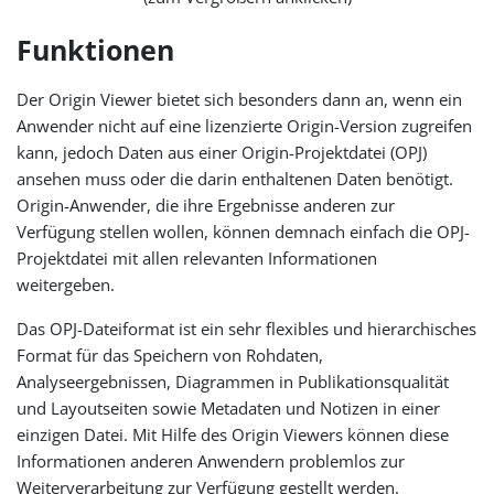
Funktionen
Der Origin Viewer bietet sich besonders dann an, wenn ein
Anwender nicht auf eine lizenzierte Origin-Version zugreifen
kann, jedoch Daten aus einer Origin-Projektdatei (OPJ)
ansehen muss oder die darin enthaltenen Daten benötigt.
Origin-Anwender, die ihre Ergebnisse anderen zur
Verfügung stellen wollen, können demnach einfach die OPJ-
Projektdatei mit allen relevanten Informationen
weitergeben.
Das OPJ-Dateiformat ist ein sehr flexibles und hierarchisches
Format für das Speichern von Rohdaten,
Analyseergebnissen, Diagrammen in Publikationsqualität
und Layoutseiten sowie Metadaten und Notizen in einer
einzigen Datei. Mit Hilfe des Origin Viewers können diese
Informationen anderen Anwendern problemlos zur
Weiterverarbeitung zur Verfügung gestellt werden.