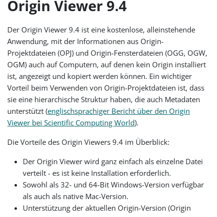
Origin Viewer 9.4
Der Origin Viewer 9.4 ist eine kostenlose, alleinstehende
Anwendung, mit der Informationen aus Origin-
Projektdateien (OPJ) und Origin-Fensterdateien (OGG, OGW,
OGM) auch auf Computern, auf denen kein Origin installiert
ist, angezeigt und kopiert werden können. Ein wichtiger
Vorteil beim Verwenden von Origin-Projektdateien ist, dass
sie eine hierarchische Struktur haben, die auch Metadaten
unterstützt (
englischsprachiger Bericht über den Origin
Viewer bei Scientific Computing World
).
Die Vorteile des Origin Viewers 9.4 im Überblick:
Der Origin Viewer wird ganz einfach als einzelne Datei
verteilt - es ist keine Installation erforderlich.
Sowohl als 32- und 64-Bit Windows-Version verfügbar
als auch als native Mac-Version.
Unterstützung der aktuellen Origin-Version (Origin