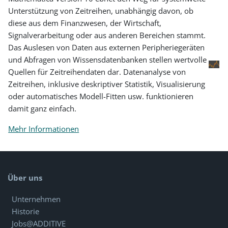
Unterstützung von Zeitreihen, unabhängig davon, ob
diese aus dem Finanzwesen, der Wirtschaft,
Signalverarbeitung oder aus anderen Bereichen stammt.
Das Auslesen von Daten aus externen Peripheriegeräten
und Abfragen von Wissensdatenbanken stellen wertvolle
Quellen für Zeitreihendaten dar. Datenanalyse von
Zeitreihen, inklusive deskriptiver Statistik, Visualisierung
oder automatisches Modell-Fitten usw. funktionieren
damit ganz einfach.
Mehr Informationen
Über uns
Unternehmen
Historie
Jobs@ADDITIVE