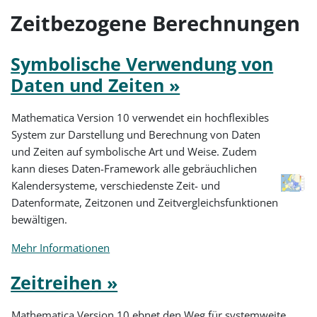
Zeitbezogene Berechnungen
Symbolische Verwendung von
Daten und Zeiten »
Mathematica Version 10 verwendet ein hochflexibles
System zur Darstellung und Berechnung von Daten
und Zeiten auf symbolische Art und Weise. Zudem
kann dieses Daten-Framework alle gebräuchlichen
Kalendersysteme, verschiedenste Zeit- und
Datenformate, Zeitzonen und Zeitvergleichsfunktionen
bewältigen.
Mehr Informationen
Zeitreihen »
Mathematica Version 10 ebnet den Weg für systemweite