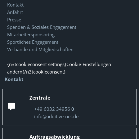
Kontakt
Anfahrt
Presse
Spenden & Soziales Engagement
Mitarbeitersponsoring
Sportliches Engagement
Verbände und Mitgliedschaften
{n3tcookieconsent settings}Cookie-Einstellungen
ändern{/n3tcookieconsent}
Kontakt
Zentrale
+49 6032 34956
0
info@additive-net.de
Auftragsabwicklung