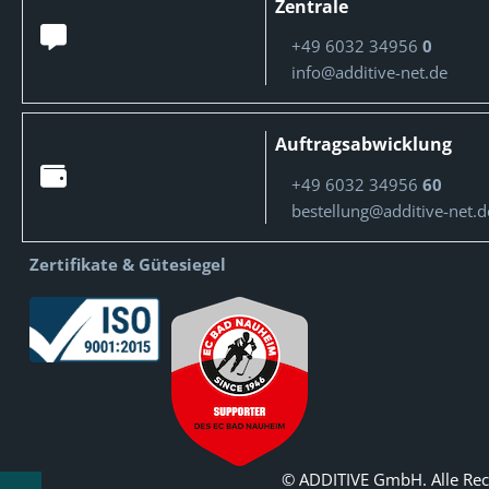
Zentrale
+49 6032 34956
0
info@additive-net.de
Auftragsabwicklung
+49 6032 34956
60
bestellung@additive-net.d
Zertifikate & Gütesiegel
© ADDITIVE GmbH. Alle Rec