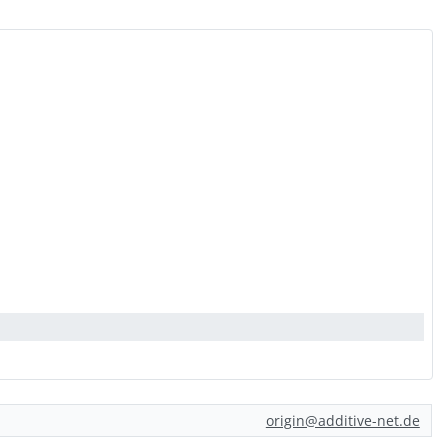
origin@additive-net.de