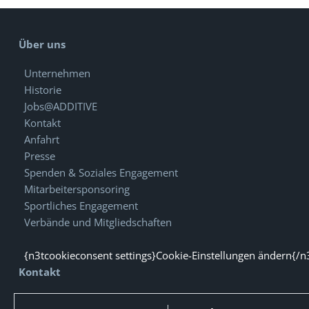
Über uns
Unternehmen
Historie
Jobs@ADDITIVE
Kontakt
Anfahrt
Presse
Spenden & Soziales Engagement
Mitarbeitersponsoring
Sportliches Engagement
Verbände und Mitgliedschaften
{n3tcookieconsent settings}Cookie-Einstellungen ändern{/n
Kontakt