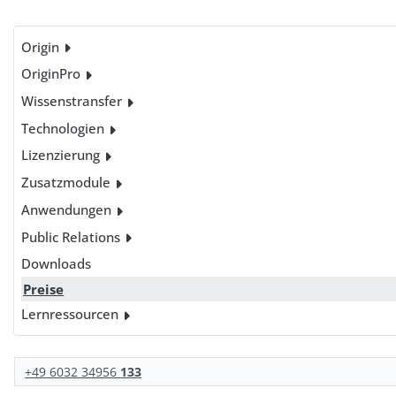
Origin
OriginPro
Wissenstransfer
Technologien
Lizenzierung
Zusatzmodule
Anwendungen
Public Relations
Downloads
Preise
Lernressourcen
+49 6032 34956
133