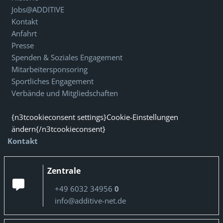
Jobs@ADDITIVE
Kontakt
Anfahrt
Presse
Spenden & Soziales Engagement
Mitarbeitersponsoring
Sportliches Engagement
Verbände und Mitgliedschaften
{n3tcookieconsent settings}Cookie-Einstellungen
ändern{/n3tcookieconsent}
Kontakt
Zentrale
+49 6032 34956
0
info@additive-net.de