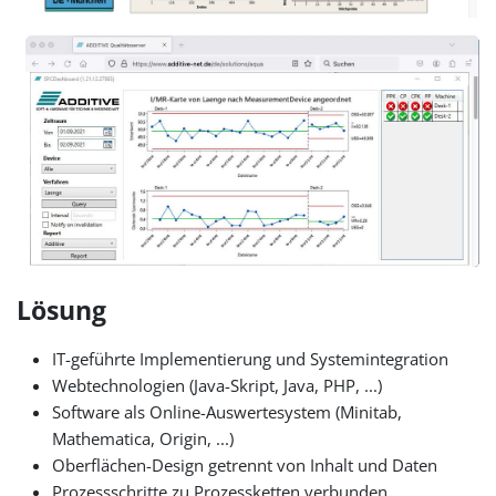
Lösung
IT-geführte Implementierung und Systemintegration
Webtechnologien (Java-Skript, Java, PHP, ...)
Software als Online-Auswertesystem (Minitab,
Mathematica, Origin, ...)
Oberflächen-Design getrennt von Inhalt und Daten
Prozessschritte zu Prozessketten verbunden,