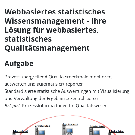
Webbasiertes statistisches
Wissensmanagement - Ihre
Lösung für webbasiertes,
statistisches
Qualitätsmanagement
Aufgabe
Prozessübergreifend Qualitätsmerkmale monitoren,
auswerten und automatisiert reporten
Standardisierte statistische Auswertungen mit Visualisierung
und Verwaltung der Ergebnisse zentralisieren
Beispiel:
Prozessinformationen im Qualitätswesen