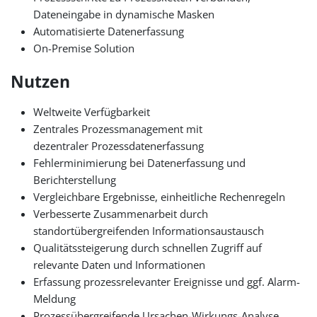
Dateneingabe in dynamische Masken
Automatisierte Datenerfassung
On-Premise Solution
Nutzen
Weltweite Verfügbarkeit
Zentrales Prozessmanagement mit
dezentraler Prozessdatenerfassung
Fehlerminimierung bei Datenerfassung und
Berichterstellung
Vergleichbare Ergebnisse, einheitliche Rechenregeln
Verbesserte Zusammenarbeit durch
standortübergreifenden Informationsaustausch
Qualitätssteigerung durch schnellen Zugriff auf
relevante Daten und Informationen
Erfassung prozessrelevanter Ereignisse und ggf. Alarm-
Meldung
Prozessübergreifende Ursachen-Wirkungs-Analyse