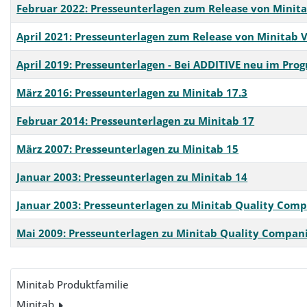
Februar 2022: Presseunterlagen zum Release von Minita
April 2021: Presseunterlagen zum Release von Minitab 
April 2019: Presseunterlagen - Bei ADDITIVE neu im Pro
März 2016: Presseunterlagen zu Minitab 17.3
Februar 2014: Presseunterlagen zu Minitab 17
März 2007: Presseunterlagen zu Minitab 15
Januar 2003: Presseunterlagen zu Minitab 14
Januar 2003: Presseunterlagen zu Minitab Quality Com
Mai 2009: Presseunterlagen zu Minitab Quality Compan
Beiträge
Minitab Produktfamilie
Minitab