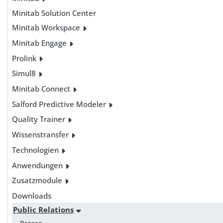
Minitab Solution Center
Minitab Workspace
Minitab Engage
Prolink
Simul8
Minitab Connect
Salford Predictive Modeler
Quality Trainer
Wissenstransfer
Technologien
Anwendungen
Zusatzmodule
Downloads
Public Relations