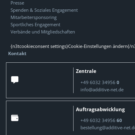
Presse
Spenden & Soziales Engagement
Mitarbeitersponsoring
Sportliches Engagement
Verbände und Mitgliedschaften
{n3tcookieconsent settings}Cookie-Einstellungen ändern{/n
Kontakt
Zentrale
+49 6032 34956
0
info@additive-net.de
Auftragsabwicklung
+49 6032 34956
60
bestellung@additive-net.d