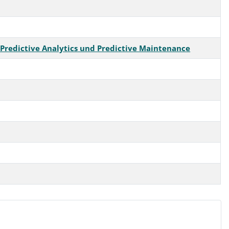
 Predictive Analytics und Predictive Maintenance