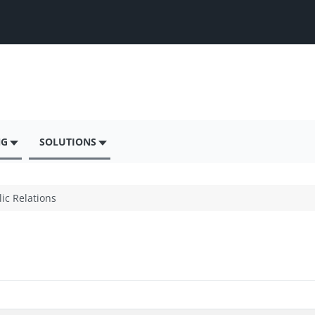
NG
SOLUTIONS
ic Relations