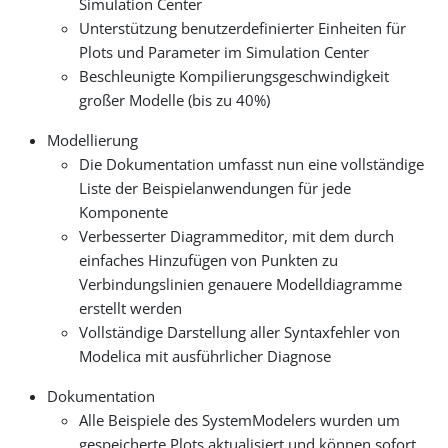
Simulation Center
Unterstützung benutzerdefinierter Einheiten für
Plots und Parameter im Simulation Center
Beschleunigte Kompilierungsgeschwindigkeit
großer Modelle (bis zu 40%)
Modellierung
Die Dokumentation umfasst nun eine vollständige
Liste der Beispielanwendungen für jede
Komponente
Verbesserter Diagrammeditor, mit dem durch
einfaches Hinzufügen von Punkten zu
Verbindungslinien genauere Modelldiagramme
erstellt werden
Vollständige Darstellung aller Syntaxfehler von
Modelica mit ausführlicher Diagnose
Dokumentation
Alle Beispiele des SystemModelers wurden um
gespeicherte Plots aktualisiert und können sofort