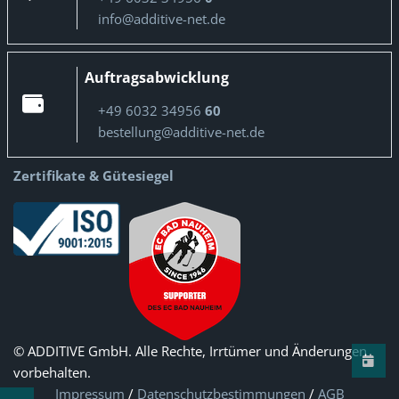
info@additive-net.de
Auftragsabwicklung
+49 6032 34956
60
bestellung@additive-net.de
Zertifikate & Gütesiegel
© ADDITIVE GmbH. Alle Rechte, Irrtümer und Änderungen
vorbehalten.
Impressum
/
Datenschutzbestimmungen
/
AGB