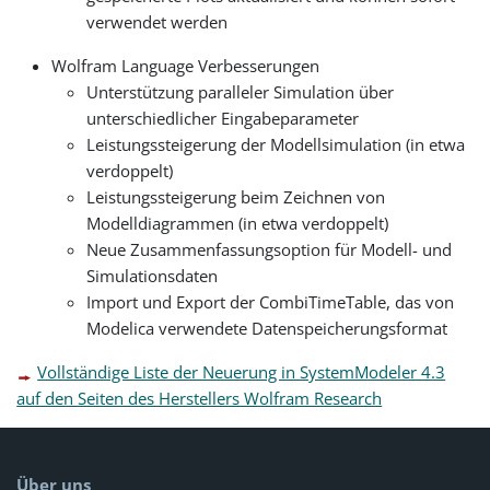
verwendet werden
Wolfram Language Verbesserungen
Unterstützung paralleler Simulation über
unterschiedlicher Eingabeparameter
Leistungssteigerung der Modellsimulation (in etwa
verdoppelt)
Leistungssteigerung beim Zeichnen von
Modelldiagrammen (in etwa verdoppelt)
Neue Zusammenfassungsoption für Modell- und
Simulationsdaten
Import und Export der CombiTimeTable, das von
Modelica verwendete Datenspeicherungsformat
Vollständige Liste der Neuerung in SystemModeler 4.3
auf den Seiten des Herstellers Wolfram Research
Über uns