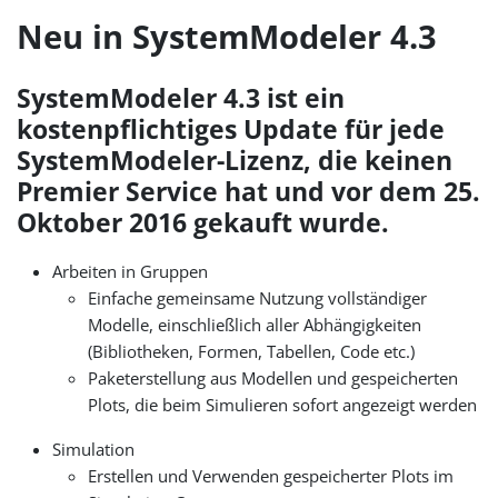
Neu in SystemModeler 4.3
SystemModeler 4.3 ist ein
kostenpflichtiges Update für jede
SystemModeler-Lizenz, die keinen
Premier Service hat und vor dem 25.
Oktober 2016 gekauft wurde.
Arbeiten in Gruppen
Einfache gemeinsame Nutzung vollständiger
Modelle, einschließlich aller Abhängigkeiten
(Bibliotheken, Formen, Tabellen, Code etc.)
Paketerstellung aus Modellen und gespeicherten
Plots, die beim Simulieren sofort angezeigt werden
Simulation
Erstellen und Verwenden gespeicherter Plots im