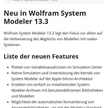
Neu in Wolfram System
Modeler 13.3
Wolfram System Modeler 13.3 legt den Fokus vor allem auf
die Verbesserung des Abgleichs von Modellen mit realen
Systemen.
Liste der neuen Features
Plotten von Variablenausdrücken im Simulation Center
Native Simulation und Unterstützung des Kernels von
System Modeler auf der Apple-Silicon-Architektur
Erstellen von einfach zu installierenden System-
Modeler-Archiven mit benutzerdefinierten Bibliotheken
und Modellen
Möglichkeit der automatischen Konvertierung von
Anwenderbibliotheken, um mit der Modelica Standard