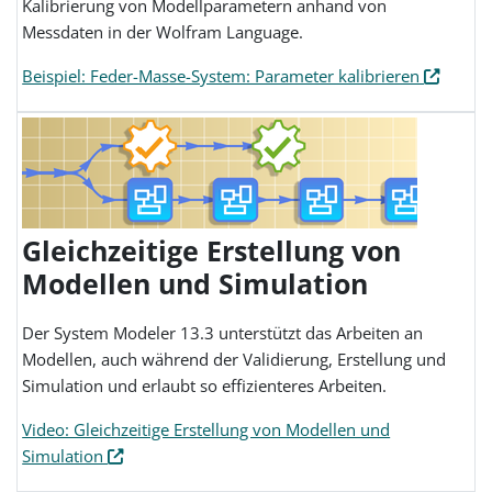
Kalibrierung von Modellparametern anhand von
Messdaten in der Wolfram Language.
Beispiel: Feder-Masse-System: Parameter kalibrieren
Gleichzeitige Erstellung von
Modellen und Simulation
Der System Modeler 13.3 unterstützt das Arbeiten an
Modellen, auch während der Validierung, Erstellung und
Simulation und erlaubt so effizienteres Arbeiten.
Video: Gleichzeitige Erstellung von Modellen und
Simulation