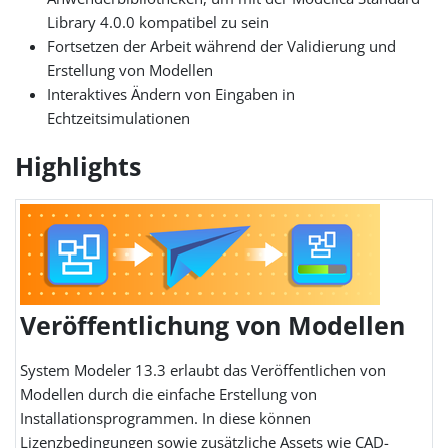
Library 4.0.0 kompatibel zu sein
Fortsetzen der Arbeit während der Validierung und
Erstellung von Modellen
Interaktives Ändern von Eingaben in
Echtzeitsimulationen
Highlights
Veröffentlichung von Modellen
System Modeler 13.3 erlaubt das Veröffentlichen von
Modellen durch die einfache Erstellung von
Installationsprogrammen. In diese können
Lizenzbedingungen sowie zusätzliche Assets wie CAD-