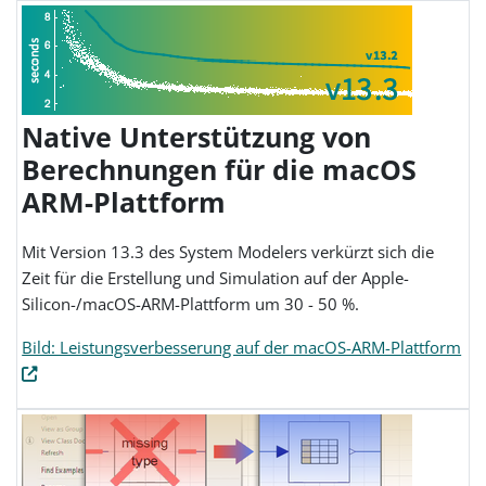
Native Unterstützung von
Berechnungen für die macOS
ARM-Plattform
Mit Version 13.3 des System Modelers verkürzt sich die
Zeit für die Erstellung und Simulation auf der Apple-
Silicon-/macOS-ARM-Plattform um 30 - 50 %.
Bild: Leistungsverbesserung auf der macOS-ARM-Plattform