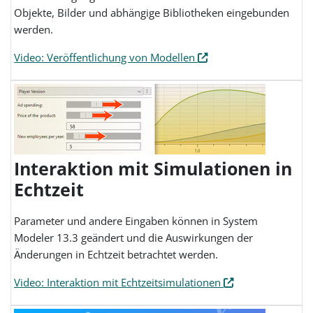
Objekte, Bilder und abhängige Bibliotheken eingebunden
werden.
Video: Veröffentlichung von Modellen
Interaktion mit Simulationen in
Echtzeit
Parameter und andere Eingaben können in System
Modeler 13.3 geändert und die Auswirkungen der
Änderungen in Echtzeit betrachtet werden.
Video: Interaktion mit Echtzeitsimulationen