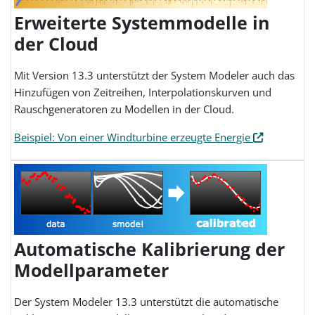
Erweiterte Systemmodelle in
der Cloud
Mit Version 13.3 unterstützt der System Modeler auch das
Hinzufügen von Zeitreihen, Interpolationskurven und
Rauschgeneratoren zu Modellen in der Cloud.
Beispiel: Von einer Windturbine erzeugte Energie
Automatische Kalibrierung der
Modellparameter
Der System Modeler 13.3 unterstützt die automatische