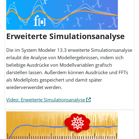
Erweiterte Simulationsanalyse
Die im System Modeler 13.3 erweiterte Simulationsanalyse
erlaubt die Analyse von Modellergebnissen, indem sich
beliebige Ausdrücke von Modellvariablen grafisch
darstellen lassen. Außerdem können Ausdrücke und FFTs
als Modellplots gespeichert und damit später
wiederverwendet werden.
Video: Erweiterte Simulationsanalyse