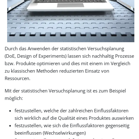
Durch das Anwenden der statistischen Versuchsplanung
(DoE, Design of Experiments) lassen sich nachhaltig Prozesse
bzw. Produkte optimieren und dies mit einem im Vergleich
zu klassischen Methoden reduzierten Einsatz von
Ressourcen.
Mit der statistischen Versuchsplanung ist es zum Beispiel
möglich:
festzustellen, welche der zahlreichen Einflussfaktoren
sich wirklich auf die Qualität eines Produktes auswirken
festzustellen, wie sich die Einflussfaktoren gegenseitig
beeinflussen (Wechselwirkungen)