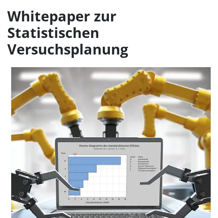
Whitepaper zur
Statistischen
Versuchsplanung