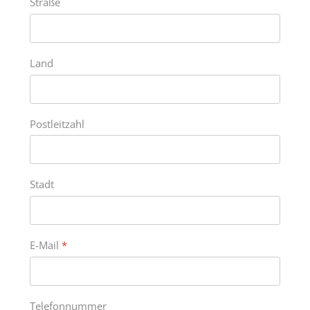
Straße
Land
Postleitzahl
Stadt
E-Mail
*
Telefonnummer