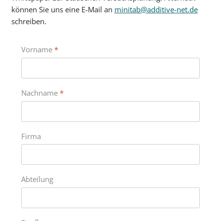
können Sie uns eine E-Mail an
minitab@additive-net.de
schreiben.
Vorname
*
Nachname
*
Firma
Abteilung