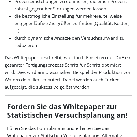
Prozesseinstellungen zu definieren, die einen Prozess
robust gegenüber Störungen werden lassen
die bestmögliche Einstellung für mehrere, teilweise
entgegenläufige Zielgrößen zu finden (Qualität, Kosten,
…)
durch dynamische Ansätze den Versuchsaufwand zu
reduzieren
Das Whitepaper beschreibt, wie durch Einsetzen der DoE ein
gesamter Fertigungsprozess Schritt für Schritt optimiert
wird. Dies wird am praxisnahen Beispiel der Produktion von
Wafern detailliert erläutert. Dabei werden auch Tücken
aufgezeigt, die sukzessive gelöst werden.
Fordern Sie das Whitepaper zur
Statistischen Versuchsplanung an!
Füllen Sie das Formular aus und erhalten Sie das
Whitepaper zur Statischen Versuchsplanung. Alternativ