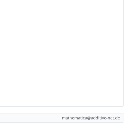
mathematica@additive-net.de