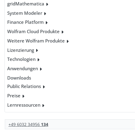
gridMathematica
System Modeler
Finance Platform
Wolfram Cloud Produkte
Weitere Wolfram Produkte
Lizenzierung
Technologien
Anwendungen
Downloads
Public Relations
Preise
Lernressourcen
+49 6032 34956
134