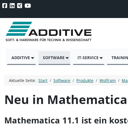
ADDITIVE
SOFTWARE
IT-SERVICE
TRAINI
Aktuelle Seite:
Start
Software
Produkte
Wolfram
Ma
Neu in Mathematica
Mathematica 11.1 ist ein kost