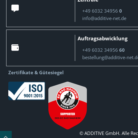
+49 6032 34956
0
info@additive-net.de
Auftragsabwicklung
+49 6032 34956
60
bestellung@additive-net.d
Zertifikate & Gütesiegel
© ADDITIVE GmbH. Alle Rec