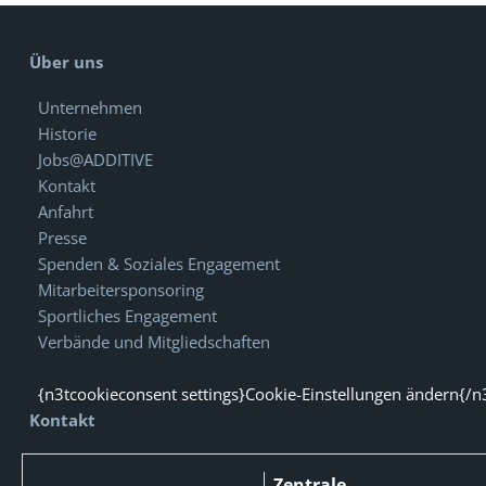
Über uns
Unternehmen
Historie
Jobs@ADDITIVE
Kontakt
Anfahrt
Presse
Spenden & Soziales Engagement
Mitarbeitersponsoring
Sportliches Engagement
Verbände und Mitgliedschaften
{n3tcookieconsent settings}Cookie-Einstellungen ändern{/n
Kontakt
Zentrale