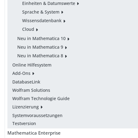
Einheiten & Datumswerte
Sprache & System
Wissensdatenbank
Cloud
Neu in Mathematica 10
Neu in Mathematica 9
Neu in Mathematica 8
Online Hilfesystem
Add-Ons
DatabaseLink
Wolfram Solutions
Wolfram Technologie Guide
Lizenzierung
Systemvoraussetzungen
Testversion
Mathematica Enterprise