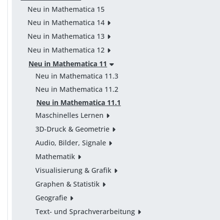
Neu in Mathematica 15
Neu in Mathematica 14
Neu in Mathematica 13
Neu in Mathematica 12
Neu in Mathematica 11
Neu in Mathematica 11.3
Neu in Mathematica 11.2
Neu in Mathematica 11.1
Maschinelles Lernen
3D-Druck & Geometrie
Audio, Bilder, Signale
Mathematik
Visualisierung & Grafik
Graphen & Statistik
Geografie
Text- und Sprachverarbeitung