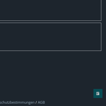
schutzbestimmungen
/
AGB