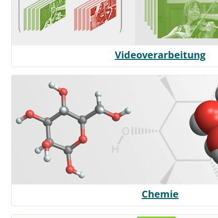
Videoverarbeitung
Chemie