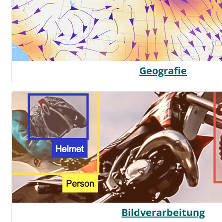
Geografie
Bildverarbeitung