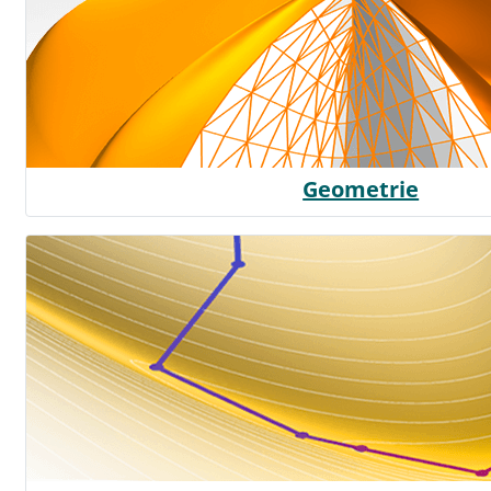
Geometrie