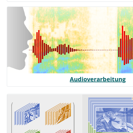
Audioverarbeitung