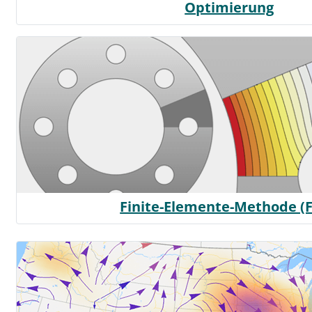
Optimierung
Finite-Elemente-Methode (