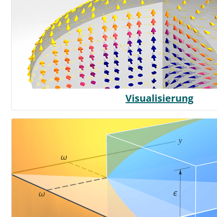
Visualisierung