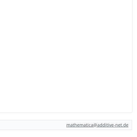
mathematica@additive-net.de