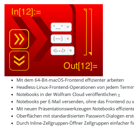
Mit dem 64-Bit-macOS-Frontend effizienter arbeiten
Headless-Linux-Frontend-Operationen von jedem Termin
Notebooks in der Wolfram Cloud veröffentlichen
»
Notebooks per E-Mail versenden, ohne das Frontend zu 
Mit neuen Präsentationswerkzeugen Notebooks effiziente
Oberflächen mit standardisierten Passwort-Dialogen erst
Durch Inline-Zellgruppen-Öffner Zellgruppen einfacher 