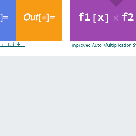
ell Labels »
Improved Auto-Multiplication 