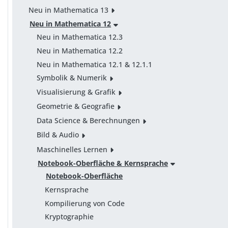
Neu in Mathematica 13
Neu in Mathematica 12
Neu in Mathematica 12.3
Neu in Mathematica 12.2
Neu in Mathematica 12.1 & 12.1.1
Symbolik & Numerik
Visualisierung & Grafik
Geometrie & Geografie
Data Science & Berechnungen
Bild & Audio
Maschinelles Lernen
Notebook-Oberfläche & Kernsprache
Notebook-Oberfläche
Kernsprache
Kompilierung von Code
Kryptographie