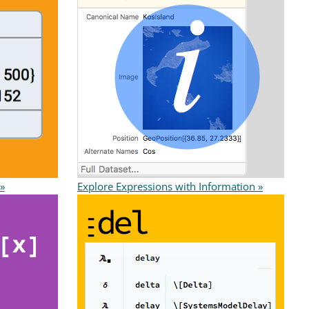
»
Explore Expressions with Information »