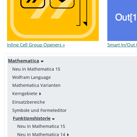
Inline Cell Group Openers »
Smart In/Out C
Mathematica
Neu in Mathematica 15
Wolfram Language
Mathematica Varianten
Kerngebiete
Einsatzbereiche
Symbole und Formeleditor
Funktionshistorie
Neu in Mathematica 15
Neu in Mathematica 14