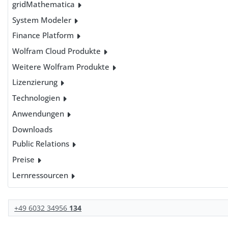
gridMathematica
System Modeler
Finance Platform
Wolfram Cloud Produkte
Weitere Wolfram Produkte
Lizenzierung
Technologien
Anwendungen
Downloads
Public Relations
Preise
Lernressourcen
+49 6032 34956
134