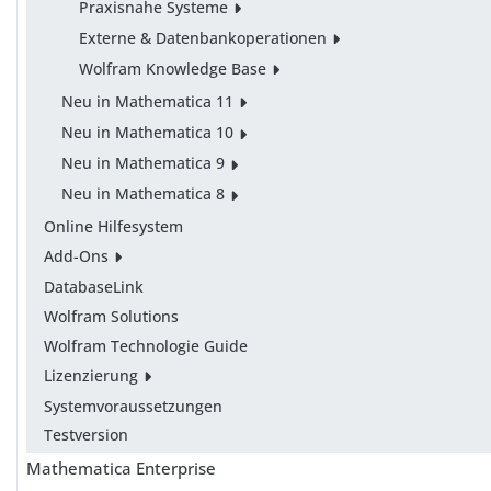
Praxisnahe Systeme
Externe & Datenbankoperationen
Wolfram Knowledge Base
Neu in Mathematica 11
Neu in Mathematica 10
Neu in Mathematica 9
Neu in Mathematica 8
Online Hilfesystem
Add-Ons
DatabaseLink
Wolfram Solutions
Wolfram Technologie Guide
Lizenzierung
Systemvoraussetzungen
Testversion
Mathematica Enterprise